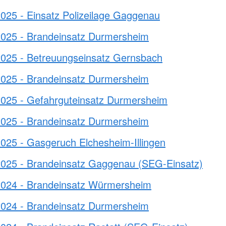
025 - Einsatz Polizeilage Gaggenau
2025 - Brandeinsatz Durmersheim
2025 - Betreuungseinsatz Gernsbach
2025 - Brandeinsatz Durmersheim
2025 - Gefahrguteinsatz Durmersheim
2025 - Brandeinsatz Durmersheim
025 - Gasgeruch Elchesheim-Illingen
2025 - Brandeinsatz Gaggenau (SEG-Einsatz)
2024 - Brandeinsatz Würmersheim
2024 - Brandeinsatz Durmersheim