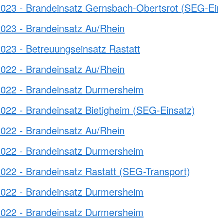
2023 - Brandeinsatz Gernsbach-Obertsrot (SEG-Ei
2023 - Brandeinsatz Au/Rhein
023 - Betreuungseinsatz Rastatt
2022 - Brandeinsatz Au/Rhein
2022 - Brandeinsatz Durmersheim
022 - Brandeinsatz Bietigheim (SEG-Einsatz)
2022 - Brandeinsatz Au/Rhein
2022 - Brandeinsatz Durmersheim
022 - Brandeinsatz Rastatt (SEG-Transport)
2022 - Brandeinsatz Durmersheim
2022 - Brandeinsatz Durmersheim