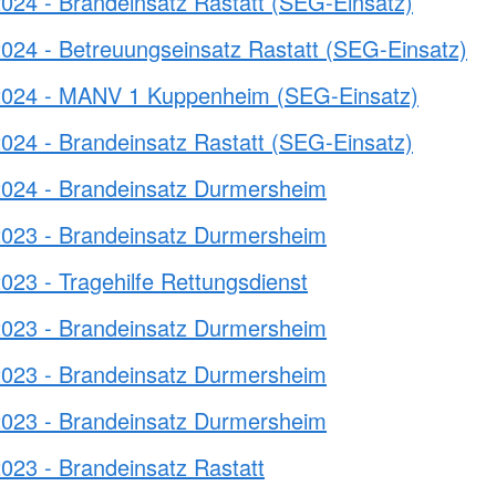
024 - Brandeinsatz Rastatt (SEG-Einsatz)
024 - Betreuungseinsatz Rastatt (SEG-Einsatz)
2024 - MANV 1 Kuppenheim (SEG-Einsatz)
024 - Brandeinsatz Rastatt (SEG-Einsatz)
2024 - Brandeinsatz Durmersheim
2023 - Brandeinsatz Durmersheim
023 - Tragehilfe Rettungsdienst
2023 - Brandeinsatz Durmersheim
2023 - Brandeinsatz Durmersheim
2023 - Brandeinsatz Durmersheim
023 - Brandeinsatz Rastatt