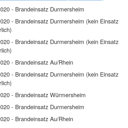
2020 - Brandeinsatz Durmersheim
2020 - Brandeinsatz Durmersheim (kein Einsatz
lich)
2020 - Brandeinsatz Durmersheim (kein Einsatz
lich)
2020 - Brandeinsatz Au/Rhein
2020 - Brandeinsatz Durmersheim (kein Einsatz
lich)
2020 - Brandeinsatz Würmersheim
2020 - Brandeinsatz Durmersheim
2020 - Brandeinsatz Au/Rhein