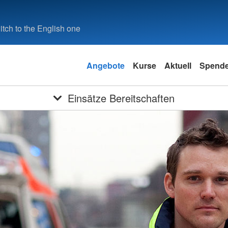
tch to the English one
Angebote
Kurse
Aktuell
Spend
Einsätze Bereitschaften