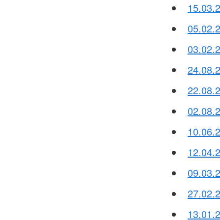
15.03.
05.02.
03.02.2
24.08.
22.08.
02.08.2
10.06.
12.04.
09.03.2
27.02.
13.01.