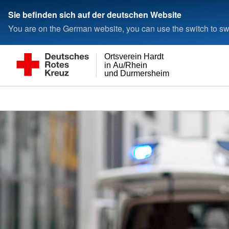
Sie befinden sich auf der deutschen Website
You are on the German website, you can use the switch to swi
Ortsverein Hardt
in Au/Rhein
und Durmersheim