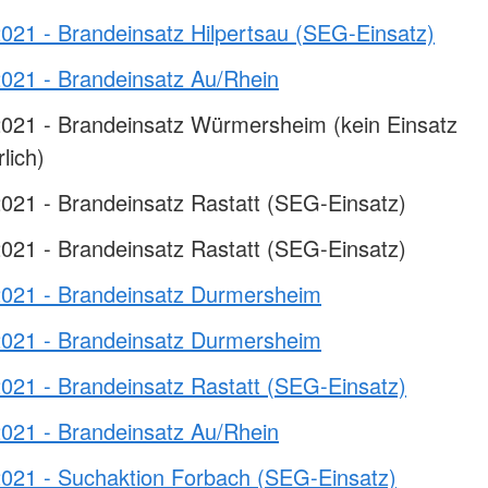
021 - Brandeinsatz Hilpertsau (SEG-Einsatz)
2021 - Brandeinsatz Au/Rhein
2021 - Brandeinsatz Würmersheim (kein Einsatz
lich)
021 - Brandeinsatz Rastatt (SEG-Einsatz)
021 - Brandeinsatz Rastatt (SEG-Einsatz)
2021 - Brandeinsatz Durmersheim
2021 - Brandeinsatz Durmersheim
021 - Brandeinsatz Rastatt (SEG-Einsatz)
2021 - Brandeinsatz Au/Rhein
2021 - Suchaktion Forbach (SEG-Einsatz)