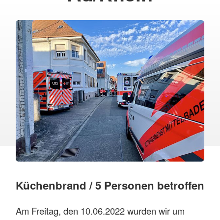
Küchenbrand / 5 Personen betroffen
Am Freitag, den 10.06.2022 wurden wir um