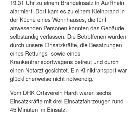
19.31 Uhr zu einem Brandeinsatz in Au/Rhein
alarmiert. Dort kam es zu einem Kleinbrand in
der Küche eines Wohnhauses, die fünf
anwesenden Personen konnten das Gebäude
selbständig verlassen. Die Betroffenen wurden
durch unsere Einsatzkräfte, die Besatzungen
eines Rettungs- sowie eines
Krankentransportwagens betreut und durch
einen Notarzt gesichtet. Ein Kliniktransport war
glücklicherweise nicht notwendig.
Vom DRK Ortsverein Hardt waren sechs
Einsatzkräfte mit drei Einsatzfahrzeugen rund
45 Minuten im Einsatz.