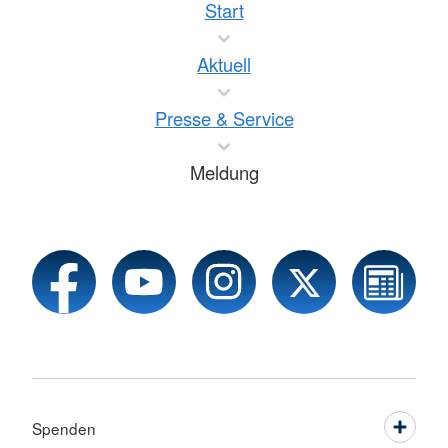
Start
Aktuell
Presse & Service
Meldung
Spenden