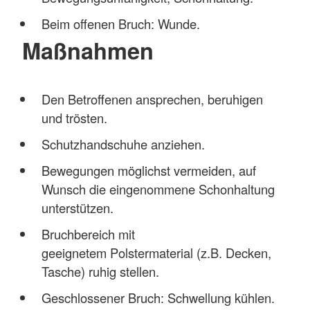
Beim offenen Bruch: Wunde.
Maßnahmen
Den Betroffenen ansprechen, beruhigen
und trösten.
Schutzhandschuhe anziehen.
Bewegungen möglichst vermeiden, auf
Wunsch die eingenommene Schonhaltung
unterstützen.
Bruchbereich mit
geeignetem Polstermaterial (z.B. Decken,
Tasche) ruhig stellen.
Geschlossener Bruch: Schwellung kühlen.