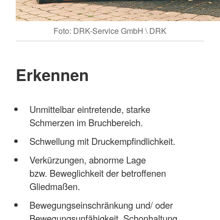
Foto: DRK-Service GmbH \ DRK
Erkennen
Unmittelbar eintretende, starke
Schmerzen im Bruchbereich.
Schwellung mit Druckempfindlichkeit.
Verkürzungen, abnorme Lage
bzw. Beweglichkeit der betroffenen
Gliedmaßen.
Bewegungseinschränkung und/ oder
Bewegungsunfähigkeit, Schonhaltung.