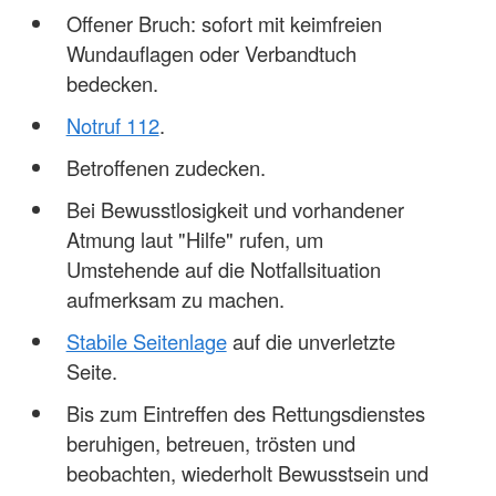
Offener Bruch: sofort mit keimfreien
Wundauflagen oder Verbandtuch
bedecken.
Notruf 112
.
Betroffenen zudecken.
Bei Bewusstlosigkeit und vorhandener
Atmung laut "Hilfe" rufen, um
Umstehende auf die Notfallsituation
aufmerksam zu machen.
Stabile Seitenlage
auf die unverletzte
Seite.
Bis zum Eintreffen des Rettungsdienstes
beruhigen, betreuen, trösten und
beobachten, wiederholt Bewusstsein und