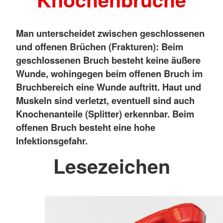
Man unterscheidet zwischen geschlossenen
und offenen Brüchen (Frakturen): Beim
geschlossenen Bruch besteht keine äußere
Wunde, wohingegen beim offenen Bruch im
Bruchbereich eine Wunde auftritt. Haut und
Muskeln sind verletzt, eventuell sind auch
Knochenanteile (Splitter) erkennbar. Beim
offenen Bruch besteht eine hohe
Infektionsgefahr.
Lesezeichen