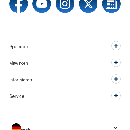
Spenden
Mitwirken
Informieren
Service
Sprache wechseln zu