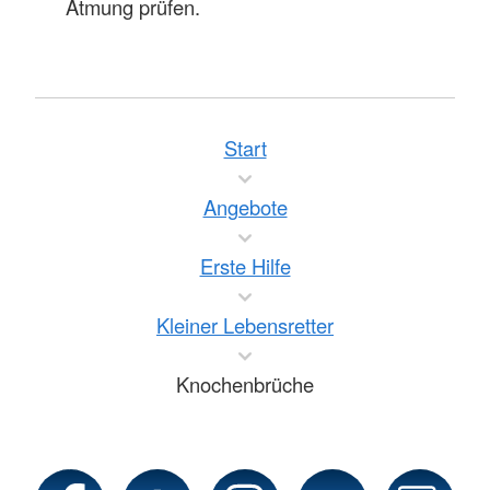
Atmung prüfen.
Start
Angebote
Erste Hilfe
Kleiner Lebensretter
Knochenbrüche