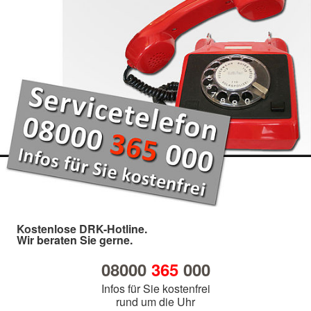
Kostenlose DRK-Hotline.
Wir beraten Sie gerne.
08000
365
000
Infos für Sie kostenfrei
rund um die Uhr