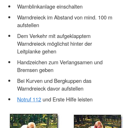
Warnblinkanlage einschalten
Warndreieck im Abstand von mind. 100 m
aufstellen
Dem Verkehr mit aufgeklapptem
Warndreieck möglichst hinter der
Leitplanke gehen
Handzeichen zum Verlangsamen und
Bremsen geben
Bei Kurven und Bergkuppen das
Warndreieck davor aufstellen
Notruf 112
und Erste Hilfe leisten