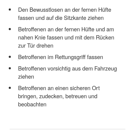
Den Bewusstlosen an der fernen Hüfte
fassen und auf die Sitzkante ziehen
Betroffenen an der fernen Hüfte und am
nahen Knie fassen und mit dem Rücken
zur Tür drehen
Betroffenen im Rettungsgriff fassen
Betroffenen vorsichtig aus dem Fahrzeug
ziehen
Betroffenen an einen sicheren Ort
bringen, zudecken, betreuen und
beobachten