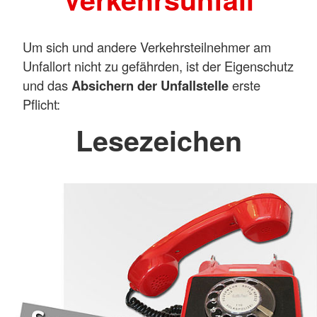
Um sich und andere Verkehrsteilnehmer am
Unfallort nicht zu gefährden, ist der Eigenschutz
und das
Absichern der Unfallstelle
erste
Pflicht:
Lesezeichen