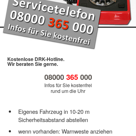
Kostenlose DRK-Hotline.
Wir beraten Sie gerne.
08000
365
000
Infos für Sie kostenfrei
rund um die Uhr
Eigenes Fahrzeug in 10-20 m
Sicherheitsabstand abstellen
wenn vorhanden: Warnweste anziehen