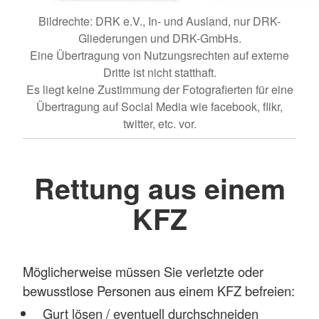
Bildrechte: DRK e.V., In- und Ausland, nur DRK-
Gliederungen und DRK-GmbHs.
Eine Übertragung von Nutzungsrechten auf externe
Dritte ist nicht statthaft.
Es liegt keine Zustimmung der Fotografierten für eine
Übertragung auf Social Media wie facebook, flikr,
twitter, etc. vor.
Rettung aus einem
KFZ
Möglicherweise müssen Sie verletzte oder
bewusstlose Personen aus einem KFZ befreien:
Gurt lösen / eventuell durchschneiden