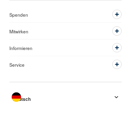
Spenden
Mitwirken
Informieren
Service
Sprache wechseln zu