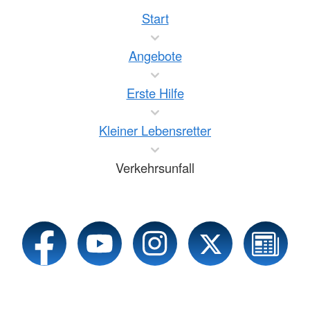
Start
Angebote
Erste Hilfe
Kleiner Lebensretter
Verkehrsunfall