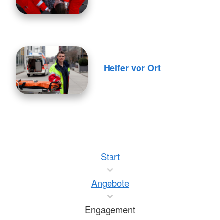
Helfer vor Ort
Start
Angebote
Engagement