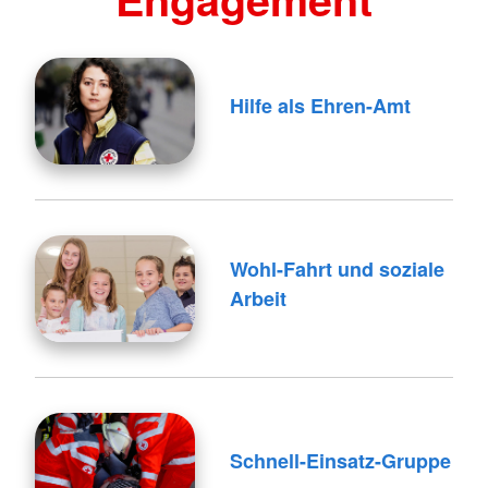
Hilfe als Ehren-Amt
Wohl-Fahrt und soziale
Arbeit
Schnell-Einsatz-Gruppe