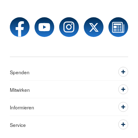
Spenden
Mitwirken
Informieren
Service