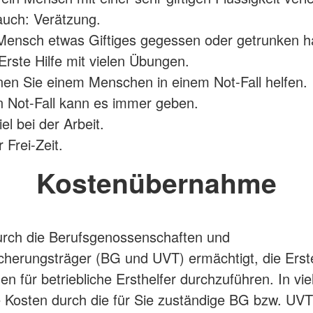
uch: Verätzung.
ensch etwas Giftiges gegessen oder getrunken ha
 Erste Hilfe mit vielen Übungen.
en Sie einem Menschen in einem Not-Fall helfen.
 Not-Fall kann es immer geben.
el bei der Arbeit.
 Frei-Zeit.
Kostenübernahme
urch die Berufsgenossenschaften und
icherungsträger (BG und UVT) ermächtigt, die Erste
n für betriebliche Ersthelfer durchzuführen. In vie
 Kosten durch die für Sie zuständige BG bzw. UVT