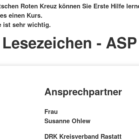
schen Roten Kreuz können Sie Erste Hilfe lern
 es einen Kurs.
e ist sehr wichtig.
Lesezeichen - ASP
Ansprechpartner
Frau
Susanne Ohlew
DRK Kreisverband Rastatt