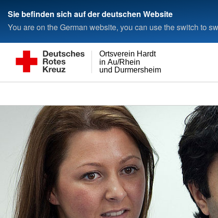
Sie befinden sich auf der deutschen Website
You are on the German website, you can use the switch to swi
Ortsverein Hardt
in Au/Rhein
und Durmersheim