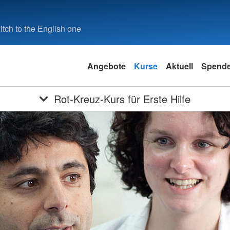
tch to the English one
Angebote
Kurse
Aktuell
Spend
Rot-Kreuz-Kurs für Erste Hilfe