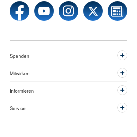
Spenden
Mitwirken
Informieren
Service
Sprache wechseln zu