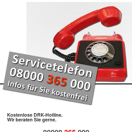
Kostenlose DRK-Hotline.
Wir beraten Sie gerne.