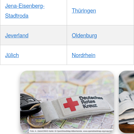
Jena-Eisenberg-
Thüringen
Stadtroda
Jeverland
Oldenburg
Jülich
Nordrhein