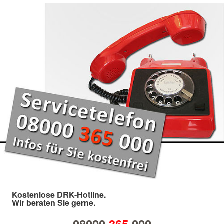
Kostenlose DRK-Hotline.
Wir beraten Sie gerne.