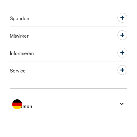
Spenden
Mitwirken
Informieren
Service
Sprache wechseln zu