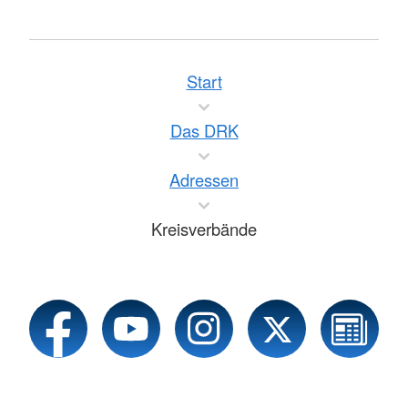
Start
Das DRK
Adressen
Kreisverbände