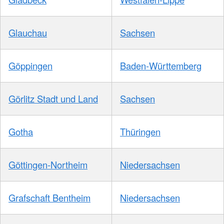
Glauchau
Sachsen
Göppingen
Baden-Württemberg
Görlitz Stadt und Land
Sachsen
Gotha
Thüringen
Göttingen-Northeim
Niedersachsen
Grafschaft Bentheim
Niedersachsen