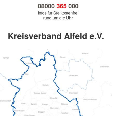
08000
365
000
Infos für Sie kostenfrei
rund um die Uhr
Kreisverband Alfeld e.V.