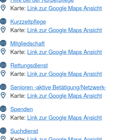
Karte:
Link zur Google Maps Ansicht
Kurzzeitpflege
Karte:
Link zur Google Maps Ansicht
Mitgliedschaft
Karte:
Link zur Google Maps Ansicht
Rettungsdienst
Karte:
Link zur Google Maps Ansicht
Senioren -aktive Betätigung/Netzwerk-
Karte:
Link zur Google Maps Ansicht
Spenden
Karte:
Link zur Google Maps Ansicht
Suchdienst
Karte:
Link zur Google Maps Ansicht