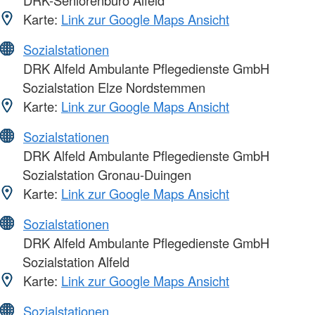
Karte:
Link zur Google Maps Ansicht
Sozialstationen
DRK Alfeld Ambulante Pflegedienste GmbH
Sozialstation Elze Nordstemmen
Karte:
Link zur Google Maps Ansicht
Sozialstationen
DRK Alfeld Ambulante Pflegedienste GmbH
Sozialstation Gronau-Duingen
Karte:
Link zur Google Maps Ansicht
Sozialstationen
DRK Alfeld Ambulante Pflegedienste GmbH
Sozialstation Alfeld
Karte:
Link zur Google Maps Ansicht
Sozialstationen