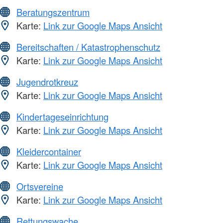
Beratungszentrum
Karte:
Link zur Google Maps Ansicht
Bereitschaften / Katastrophenschutz
Karte:
Link zur Google Maps Ansicht
Jugendrotkreuz
Karte:
Link zur Google Maps Ansicht
Kindertageseinrichtung
Karte:
Link zur Google Maps Ansicht
Kleidercontainer
Karte:
Link zur Google Maps Ansicht
Ortsvereine
Karte:
Link zur Google Maps Ansicht
Rettungswache