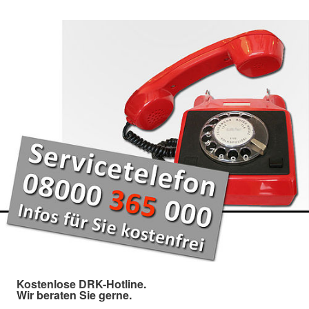
Kostenlose DRK-Hotline.
Wir beraten Sie gerne.