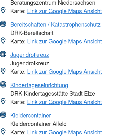
Beratungszentrum Niedersachsen
Karte:
Link zur Google Maps Ansicht
Bereitschaften / Katastrophenschutz
DRK-Bereitschaft
Karte:
Link zur Google Maps Ansicht
Jugendrotkreuz
Jugendrotkreuz
Karte:
Link zur Google Maps Ansicht
Kindertageseinrichtung
DRK-Kindertagesstätte Stadt Elze
Karte:
Link zur Google Maps Ansicht
Kleidercontainer
Kleidercontainer Alfeld
Karte:
Link zur Google Maps Ansicht