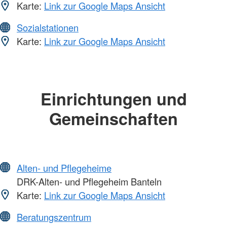
Karte:
Link zur Google Maps Ansicht
Sozialstationen
Karte:
Link zur Google Maps Ansicht
Einrichtungen und
Gemeinschaften
Alten- und Pflegeheime
DRK-Alten- und Pflegeheim Banteln
Karte:
Link zur Google Maps Ansicht
Beratungszentrum