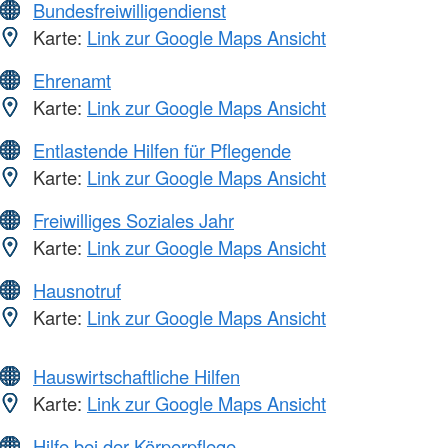
Bundesfreiwilligendienst
Karte:
Link zur Google Maps Ansicht
Ehrenamt
Karte:
Link zur Google Maps Ansicht
Entlastende Hilfen für Pflegende
Karte:
Link zur Google Maps Ansicht
Freiwilliges Soziales Jahr
Karte:
Link zur Google Maps Ansicht
Hausnotruf
Karte:
Link zur Google Maps Ansicht
Hauswirtschaftliche Hilfen
Karte:
Link zur Google Maps Ansicht
Hilfe bei der Körperpflege