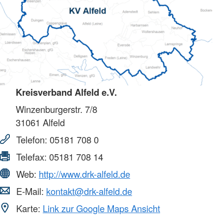
Kreisverband Alfeld e.V.
Winzenburgerstr. 7/8
31061
Alfeld
Telefon:
05181 708 0
Telefax:
05181 708 14
Web:
http://www.drk-alfeld.de
E-Mail:
kontakt@drk-alfeld.de
Karte:
Link zur Google Maps Ansicht