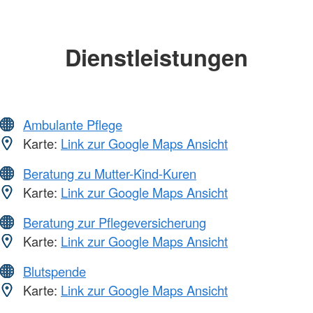
Dienstleistungen
Ambulante Pflege
Karte:
Link zur Google Maps Ansicht
Beratung zu Mutter-Kind-Kuren
Karte:
Link zur Google Maps Ansicht
Beratung zur Pflegeversicherung
Karte:
Link zur Google Maps Ansicht
Blutspende
Karte:
Link zur Google Maps Ansicht