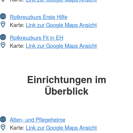
Rotkreuzkurs Erste Hilfe
Karte:
Link zur Google Maps Ansicht
Rotkreuzkurs Fit in EH
Karte:
Link zur Google Maps Ansicht
Einrichtungen im
Überblick
Alten- und Pflegeheime
Karte:
Link zur Google Maps Ansicht