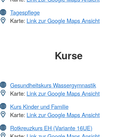
Tagespflege
Karte:
Link zur Google Maps Ansicht
Kurse
Gesundheitskurs Wassergymnastik
Karte:
Link zur Google Maps Ansicht
Kurs Kinder und Familie
Karte:
Link zur Google Maps Ansicht
Rotkreuzkurs EH (Variante 16UE)
Karte:
Link zur Google Maps Ansicht