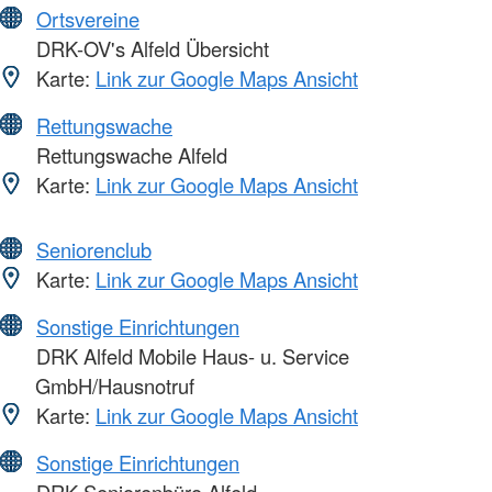
Ortsvereine
DRK-OV's Alfeld Übersicht
Karte:
Link zur Google Maps Ansicht
Rettungswache
Rettungswache Alfeld
Karte:
Link zur Google Maps Ansicht
Seniorenclub
Karte:
Link zur Google Maps Ansicht
Sonstige Einrichtungen
DRK Alfeld Mobile Haus- u. Service
GmbH/Hausnotruf
Karte:
Link zur Google Maps Ansicht
Sonstige Einrichtungen
DRK-Seniorenbüro Alfeld