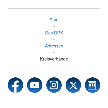
Start
Das DRK
Adressen
Kreisverbände