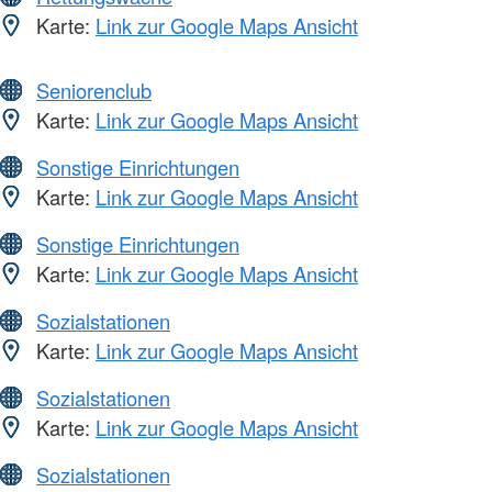
Karte:
Link zur Google Maps Ansicht
Seniorenclub
Karte:
Link zur Google Maps Ansicht
Sonstige Einrichtungen
Karte:
Link zur Google Maps Ansicht
Sonstige Einrichtungen
Karte:
Link zur Google Maps Ansicht
Sozialstationen
Karte:
Link zur Google Maps Ansicht
Sozialstationen
Karte:
Link zur Google Maps Ansicht
Sozialstationen