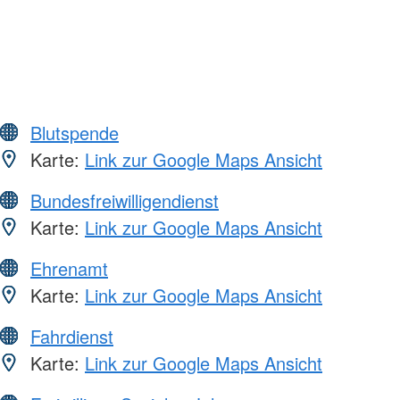
Blutspende
Karte:
Link zur Google Maps Ansicht
Bundesfreiwilligendienst
Karte:
Link zur Google Maps Ansicht
Ehrenamt
Karte:
Link zur Google Maps Ansicht
Fahrdienst
Karte:
Link zur Google Maps Ansicht