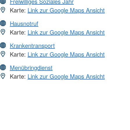
Freiwilliges Soziales Jahr
Karte:
Link zur Google Maps Ansicht
Hausnotruf
Karte:
Link zur Google Maps Ansicht
Krankentransport
Karte:
Link zur Google Maps Ansicht
Menübringdienst
Karte:
Link zur Google Maps Ansicht