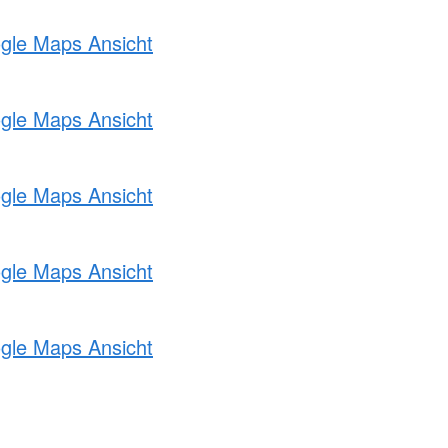
ogle Maps Ansicht
ogle Maps Ansicht
ogle Maps Ansicht
ogle Maps Ansicht
ogle Maps Ansicht