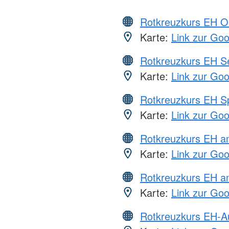
Rotkreuzkurs EH O
Karte:
Link zur Go
Rotkreuzkurs EH S
Karte:
Link zur Go
Rotkreuzkurs EH S
Karte:
Link zur Go
Rotkreuzkurs EH 
Karte:
Link zur Go
Rotkreuzkurs EH a
Karte:
Link zur Go
Rotkreuzkurs EH-A