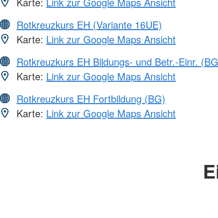
Karte:
Link zur Google Maps Ansicht
Rotkreuzkurs EH (Variante 16UE)
Karte:
Link zur Google Maps Ansicht
Rotkreuzkurs EH Bildungs- und Betr.-Einr. (BG
Karte:
Link zur Google Maps Ansicht
Rotkreuzkurs EH Fortbildung (BG)
Karte:
Link zur Google Maps Ansicht
E