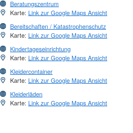
Beratungszentrum
Karte:
Link zur Google Maps Ansicht
Bereitschaften / Katastrophenschutz
Karte:
Link zur Google Maps Ansicht
Kindertageseinrichtung
Karte:
Link zur Google Maps Ansicht
Kleidercontainer
Karte:
Link zur Google Maps Ansicht
Kleiderläden
Karte:
Link zur Google Maps Ansicht