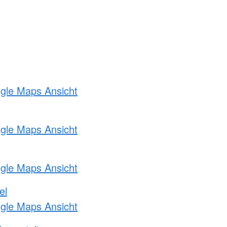
ogle Maps Ansicht
ogle Maps Ansicht
ogle Maps Ansicht
el
ogle Maps Ansicht