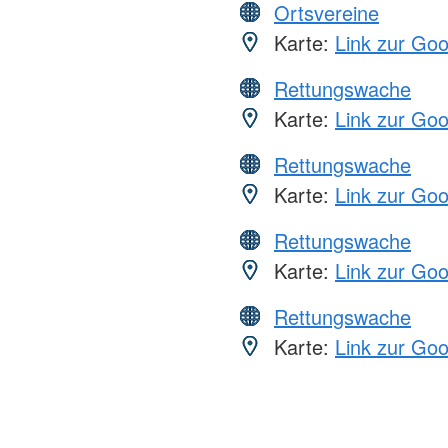
Ortsvereine
Karte:
Link zur Go
Rettungswache
Karte:
Link zur Go
Rettungswache
Karte:
Link zur Go
Rettungswache
Karte:
Link zur Go
Rettungswache
Karte:
Link zur Go