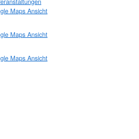
Veranstaltungen
ogle Maps Ansicht
ogle Maps Ansicht
ogle Maps Ansicht