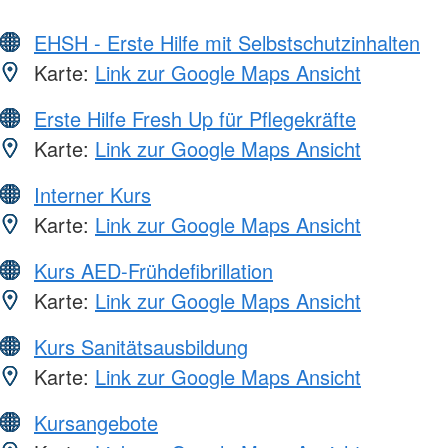
EHSH - Erste Hilfe mit Selbstschutzinhalten
Karte:
Link zur Google Maps Ansicht
Erste Hilfe Fresh Up für Pflegekräfte
Karte:
Link zur Google Maps Ansicht
Interner Kurs
Karte:
Link zur Google Maps Ansicht
Kurs AED-Frühdefibrillation
Karte:
Link zur Google Maps Ansicht
Kurs Sanitätsausbildung
Karte:
Link zur Google Maps Ansicht
Kursangebote