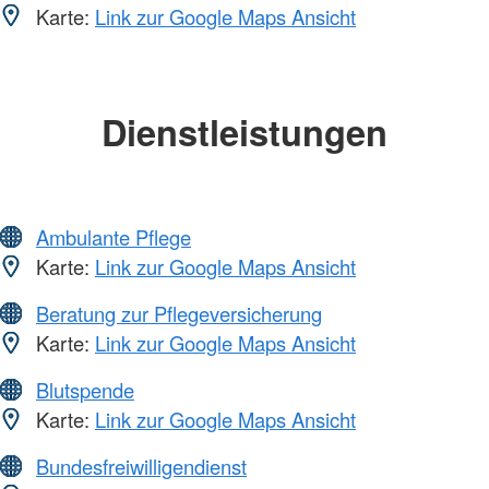
Karte:
Link zur Google Maps Ansicht
Dienstleistungen
Ambulante Pflege
Karte:
Link zur Google Maps Ansicht
Beratung zur Pflegeversicherung
Karte:
Link zur Google Maps Ansicht
Blutspende
Karte:
Link zur Google Maps Ansicht
Bundesfreiwilligendienst