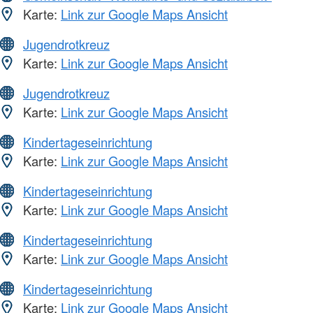
Karte:
Link zur Google Maps Ansicht
Jugendrotkreuz
Karte:
Link zur Google Maps Ansicht
Jugendrotkreuz
Karte:
Link zur Google Maps Ansicht
Kindertageseinrichtung
Karte:
Link zur Google Maps Ansicht
Kindertageseinrichtung
Karte:
Link zur Google Maps Ansicht
Kindertageseinrichtung
Karte:
Link zur Google Maps Ansicht
Kindertageseinrichtung
Karte:
Link zur Google Maps Ansicht