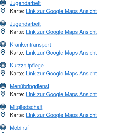
Jugendarbeit
Karte:
Link zur Google Maps Ansicht
Jugendarbeit
Karte:
Link zur Google Maps Ansicht
Krankentransport
Karte:
Link zur Google Maps Ansicht
Kurzzeitpflege
Karte:
Link zur Google Maps Ansicht
Menübringdienst
Karte:
Link zur Google Maps Ansicht
Mitgliedschaft
Karte:
Link zur Google Maps Ansicht
Mobilruf