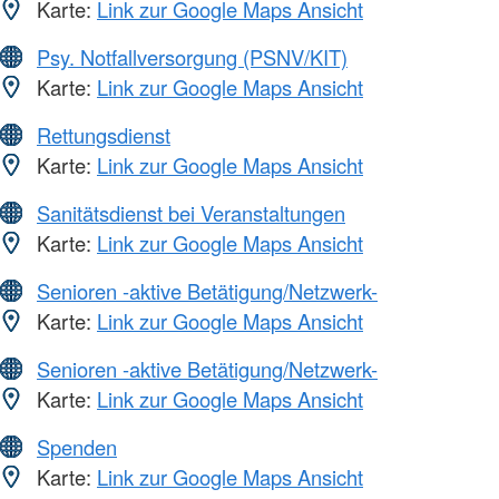
Karte:
Link zur Google Maps Ansicht
Psy. Notfallversorgung (PSNV/KIT)
Karte:
Link zur Google Maps Ansicht
Rettungsdienst
Karte:
Link zur Google Maps Ansicht
Sanitätsdienst bei Veranstaltungen
Karte:
Link zur Google Maps Ansicht
Senioren -aktive Betätigung/Netzwerk-
Karte:
Link zur Google Maps Ansicht
Senioren -aktive Betätigung/Netzwerk-
Karte:
Link zur Google Maps Ansicht
Spenden
Karte:
Link zur Google Maps Ansicht