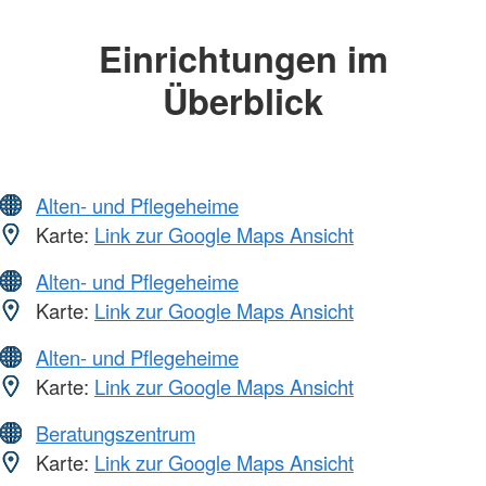
Einrichtungen im
Überblick
Alten- und Pflegeheime
Karte:
Link zur Google Maps Ansicht
Alten- und Pflegeheime
Karte:
Link zur Google Maps Ansicht
Alten- und Pflegeheime
Karte:
Link zur Google Maps Ansicht
Beratungszentrum
Karte:
Link zur Google Maps Ansicht