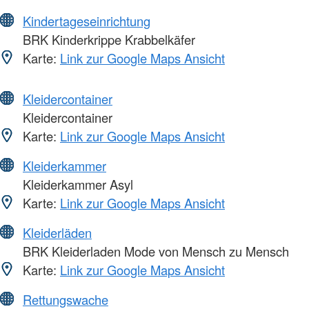
Kindertageseinrichtung
BRK Kinderkrippe Krabbelkäfer
Karte:
Link zur Google Maps Ansicht
Kleidercontainer
Kleidercontainer
Karte:
Link zur Google Maps Ansicht
Kleiderkammer
Kleiderkammer Asyl
Karte:
Link zur Google Maps Ansicht
Kleiderläden
BRK Kleiderladen Mode von Mensch zu Mensch
Karte:
Link zur Google Maps Ansicht
Rettungswache