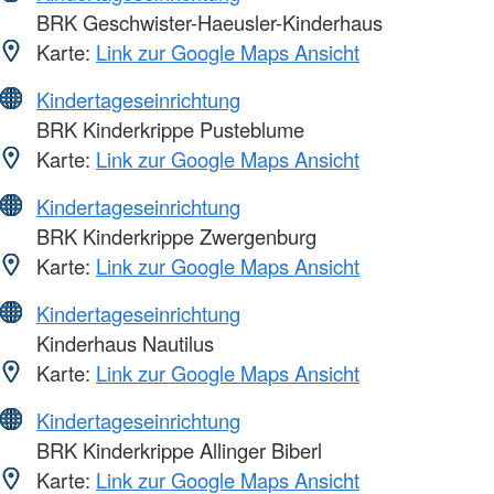
BRK Geschwister-Haeusler-Kinderhaus
Karte:
Link zur Google Maps Ansicht
Kindertageseinrichtung
BRK Kinderkrippe Pusteblume
Karte:
Link zur Google Maps Ansicht
Kindertageseinrichtung
BRK Kinderkrippe Zwergenburg
Karte:
Link zur Google Maps Ansicht
Kindertageseinrichtung
Kinderhaus Nautilus
Karte:
Link zur Google Maps Ansicht
Kindertageseinrichtung
BRK Kinderkrippe Allinger Biberl
Karte:
Link zur Google Maps Ansicht