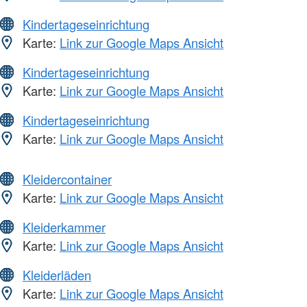
Kindertageseinrichtung
Karte:
Link zur Google Maps Ansicht
Kindertageseinrichtung
Karte:
Link zur Google Maps Ansicht
Kindertageseinrichtung
Karte:
Link zur Google Maps Ansicht
Kleidercontainer
Karte:
Link zur Google Maps Ansicht
Kleiderkammer
Karte:
Link zur Google Maps Ansicht
Kleiderläden
Karte:
Link zur Google Maps Ansicht