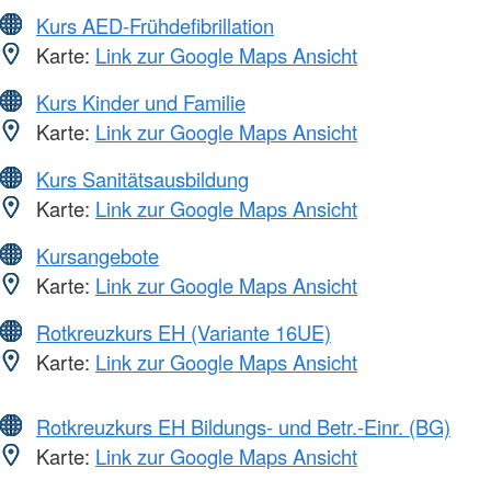
Kurs AED-Frühdefibrillation
Karte:
Link zur Google Maps Ansicht
Kurs Kinder und Familie
Karte:
Link zur Google Maps Ansicht
Kurs Sanitätsausbildung
Karte:
Link zur Google Maps Ansicht
Kursangebote
Karte:
Link zur Google Maps Ansicht
Rotkreuzkurs EH (Variante 16UE)
Karte:
Link zur Google Maps Ansicht
Rotkreuzkurs EH Bildungs- und Betr.-Einr. (BG)
Karte:
Link zur Google Maps Ansicht