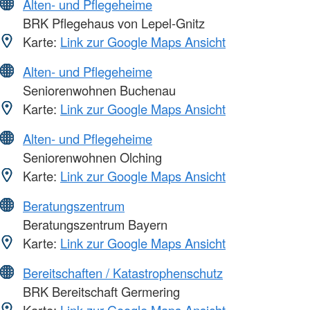
Alten- und Pflegeheime
BRK Pflegehaus von Lepel-Gnitz
Karte:
Link zur Google Maps Ansicht
Alten- und Pflegeheime
Seniorenwohnen Buchenau
Karte:
Link zur Google Maps Ansicht
Alten- und Pflegeheime
Seniorenwohnen Olching
Karte:
Link zur Google Maps Ansicht
Beratungszentrum
Beratungszentrum Bayern
Karte:
Link zur Google Maps Ansicht
Bereitschaften / Katastrophenschutz
BRK Bereitschaft Germering
Karte:
Link zur Google Maps Ansicht