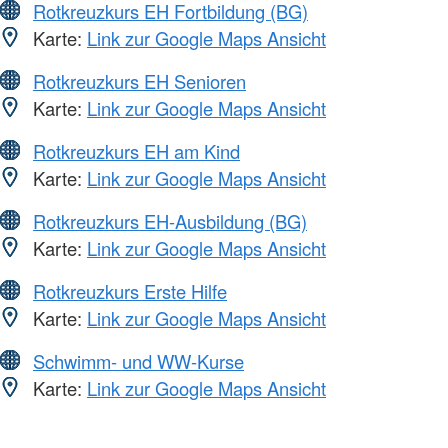
Rotkreuzkurs EH Fortbildung (BG)
Karte:
Link zur Google Maps Ansicht
Rotkreuzkurs EH Senioren
Karte:
Link zur Google Maps Ansicht
Rotkreuzkurs EH am Kind
Karte:
Link zur Google Maps Ansicht
Rotkreuzkurs EH-Ausbildung (BG)
Karte:
Link zur Google Maps Ansicht
Rotkreuzkurs Erste Hilfe
Karte:
Link zur Google Maps Ansicht
Schwimm- und WW-Kurse
Karte:
Link zur Google Maps Ansicht