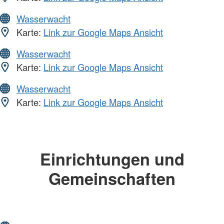
Wasserwacht
Karte:
Link zur Google Maps Ansicht
Wasserwacht
Karte:
Link zur Google Maps Ansicht
Wasserwacht
Karte:
Link zur Google Maps Ansicht
Einrichtungen und
Gemeinschaften