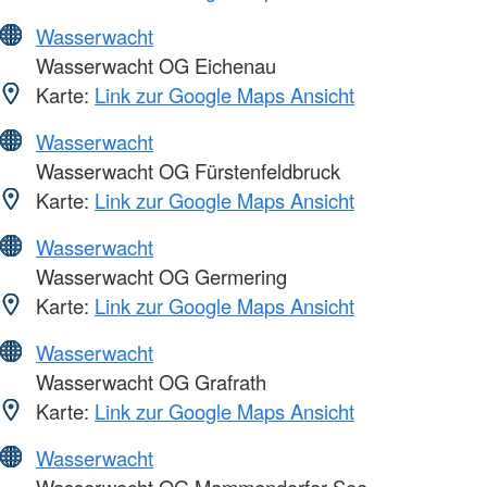
Wasserwacht
Wasserwacht OG Eichenau
Karte:
Link zur Google Maps Ansicht
Wasserwacht
Wasserwacht OG Fürstenfeldbruck
Karte:
Link zur Google Maps Ansicht
Wasserwacht
Wasserwacht OG Germering
Karte:
Link zur Google Maps Ansicht
Wasserwacht
Wasserwacht OG Grafrath
Karte:
Link zur Google Maps Ansicht
Wasserwacht
Wasserwacht OG Mammendorfer See