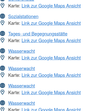
Karte:
Link zur Google Maps Ansicht
Sozialstationen
Karte:
Link zur Google Maps Ansicht
Tages- und Begegnungsstätte
Karte:
Link zur Google Maps Ansicht
Wasserwacht
Karte:
Link zur Google Maps Ansicht
Wasserwacht
Karte:
Link zur Google Maps Ansicht
Wasserwacht
Karte:
Link zur Google Maps Ansicht
Wasserwacht
Karte:
Link zur Google Maps Ansicht