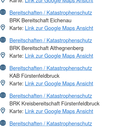
Bereitschaften / Katastrophenschutz
BRK Bereitschaft Eichenau
Karte:
Link zur Google Maps Ansicht
Bereitschaften / Katastrophenschutz
BRK Bereitschaft Althegnenberg
Karte:
Link zur Google Maps Ansicht
Bereitschaften / Katastrophenschutz
KAB Fürstenfeldbruck
Karte:
Link zur Google Maps Ansicht
Bereitschaften / Katastrophenschutz
BRK Kreisbereitschaft Fürstenfeldbruck
Karte:
Link zur Google Maps Ansicht
Bereitschaften / Katastrophenschutz