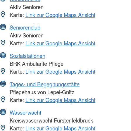
Aktiv Senioren
Karte:
Link zur Google Maps Ansicht
Seniorenclub
Aktiv Senioren
Karte:
Link zur Google Maps Ansicht
Sozialstationen
BRK Ambulante Pflege
Karte:
Link zur Google Maps Ansicht
Tages- und Begegnungsstätte
Pflegehaus von Lepel-Gnitz
Karte:
Link zur Google Maps Ansicht
Wasserwacht
Kreiswasserwacht Fürstenfeldbruck
Karte:
Link zur Google Maps Ansicht