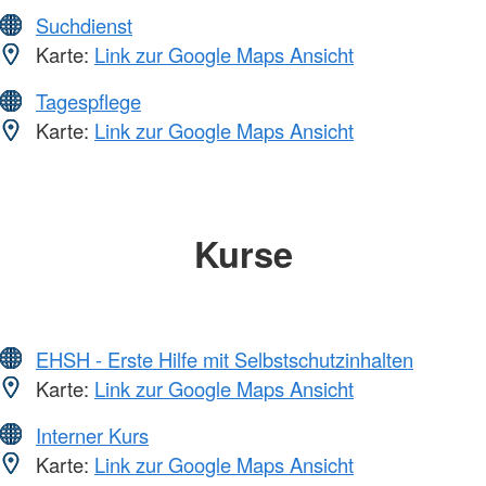
Suchdienst
Karte:
Link zur Google Maps Ansicht
Tagespflege
Karte:
Link zur Google Maps Ansicht
Kurse
EHSH - Erste Hilfe mit Selbstschutzinhalten
Karte:
Link zur Google Maps Ansicht
Interner Kurs
Karte:
Link zur Google Maps Ansicht