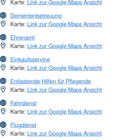
Karte:
Link zur Google Maps Ansicht
Dementenbetreuung
Karte:
Link zur Google Maps Ansicht
Ehrenamt
Karte:
Link zur Google Maps Ansicht
Einkaufsservice
Karte:
Link zur Google Maps Ansicht
Entlastende Hilfen für Pflegende
Karte:
Link zur Google Maps Ansicht
Fahrdienst
Karte:
Link zur Google Maps Ansicht
Flugdienst
Karte:
Link zur Google Maps Ansicht