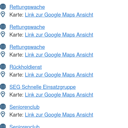
Rettungswache
Karte:
Link zur Google Maps Ansicht
Rettungswache
Karte:
Link zur Google Maps Ansicht
Rettungswache
Karte:
Link zur Google Maps Ansicht
Rückholdienst
Karte:
Link zur Google Maps Ansicht
SEG Schnelle Einsatzgruppe
Karte:
Link zur Google Maps Ansicht
Seniorenclub
Karte:
Link zur Google Maps Ansicht
Seniorenclub