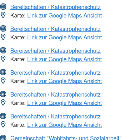
Bereitschaften / Katastrophenschutz
Karte:
Link zur Google Maps Ansicht
Bereitschaften / Katastrophenschutz
Karte:
Link zur Google Maps Ansicht
Bereitschaften / Katastrophenschutz
Karte:
Link zur Google Maps Ansicht
Bereitschaften / Katastrophenschutz
Karte:
Link zur Google Maps Ansicht
Bereitschaften / Katastrophenschutz
Karte:
Link zur Google Maps Ansicht
Bereitschaften / Katastrophenschutz
Karte:
Link zur Google Maps Ansicht
Gemeinschaft "Wohlfahrts- und Sozialarbeit"