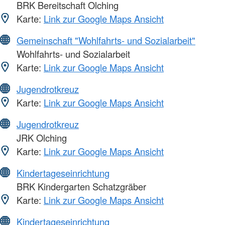
BRK Bereitschaft Olching
Karte:
Link zur Google Maps Ansicht
Gemeinschaft "Wohlfahrts- und Sozialarbeit"
Wohlfahrts- und Sozialarbeit
Karte:
Link zur Google Maps Ansicht
Jugendrotkreuz
Karte:
Link zur Google Maps Ansicht
Jugendrotkreuz
JRK Olching
Karte:
Link zur Google Maps Ansicht
Kindertageseinrichtung
BRK Kindergarten Schatzgräber
Karte:
Link zur Google Maps Ansicht
Kindertageseinrichtung