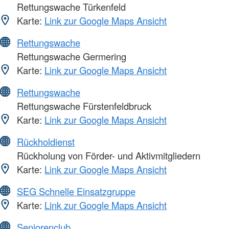
Rettungswache Türkenfeld
Karte:
Link zur Google Maps Ansicht
Rettungswache
Rettungswache Germering
Karte:
Link zur Google Maps Ansicht
Rettungswache
Rettungswache Fürstenfeldbruck
Karte:
Link zur Google Maps Ansicht
Rückholdienst
Rückholung von Förder- und Aktivmitgliedern
Karte:
Link zur Google Maps Ansicht
SEG Schnelle Einsatzgruppe
Karte:
Link zur Google Maps Ansicht
Seniorenclub