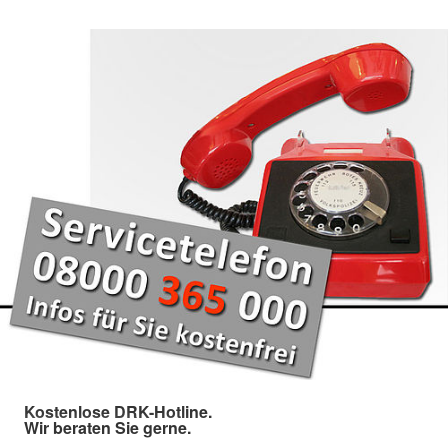
Kostenlose DRK-Hotline.
Wir beraten Sie gerne.