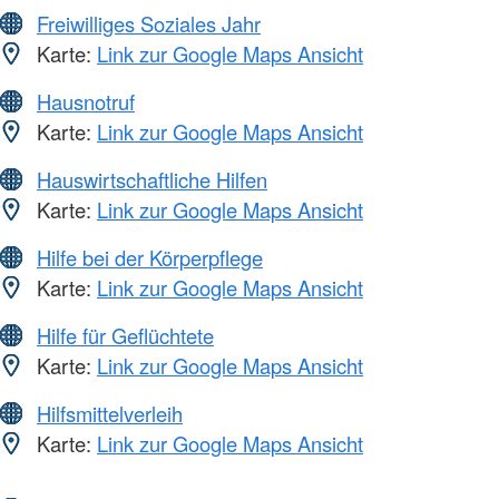
Freiwilliges Soziales Jahr
Karte:
Link zur Google Maps Ansicht
Hausnotruf
Karte:
Link zur Google Maps Ansicht
Hauswirtschaftliche Hilfen
Karte:
Link zur Google Maps Ansicht
Hilfe bei der Körperpflege
Karte:
Link zur Google Maps Ansicht
Hilfe für Geflüchtete
Karte:
Link zur Google Maps Ansicht
Hilfsmittelverleih
Karte:
Link zur Google Maps Ansicht