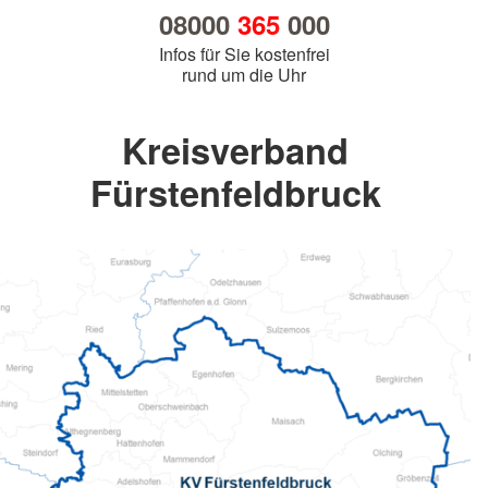
08000
365
000
Infos für Sie kostenfrei
rund um die Uhr
Kreisverband
Fürstenfeldbruck