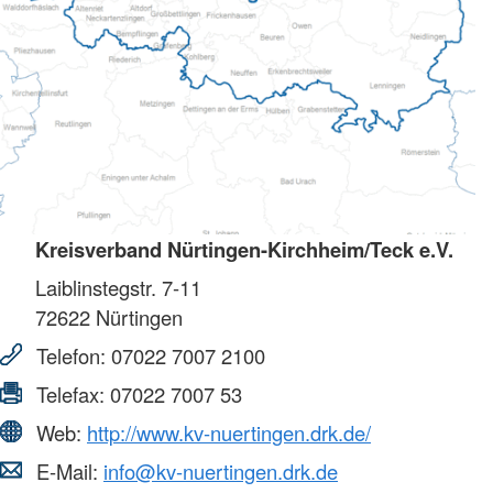
Kreisverband Nürtingen-Kirchheim/Teck e.V.
Laiblinstegstr. 7-11
72622
Nürtingen
Telefon:
07022 7007 2100
Telefax:
07022 7007 53
Web:
http://www.kv-nuertingen.drk.de/
E-Mail:
info@kv-nuertingen.drk.de