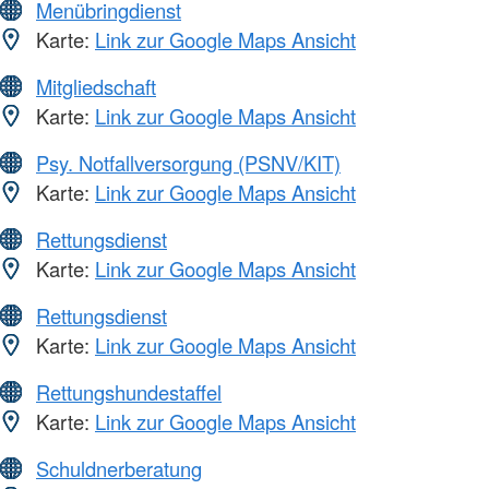
Menübringdienst
Karte:
Link zur Google Maps Ansicht
Mitgliedschaft
Karte:
Link zur Google Maps Ansicht
Psy. Notfallversorgung (PSNV/KIT)
Karte:
Link zur Google Maps Ansicht
Rettungsdienst
Karte:
Link zur Google Maps Ansicht
Rettungsdienst
Karte:
Link zur Google Maps Ansicht
Rettungshundestaffel
Karte:
Link zur Google Maps Ansicht
Schuldnerberatung