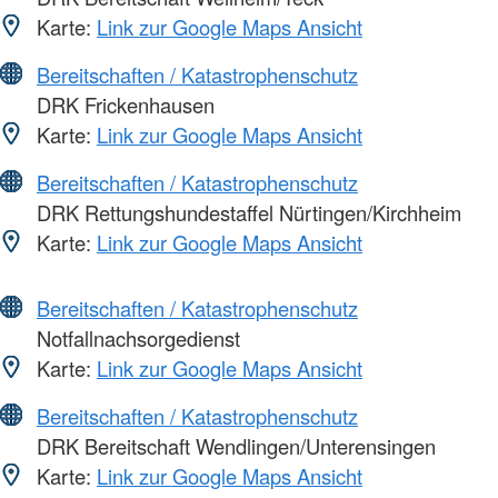
Karte:
Link zur Google Maps Ansicht
Bereitschaften / Katastrophenschutz
DRK Frickenhausen
Karte:
Link zur Google Maps Ansicht
Bereitschaften / Katastrophenschutz
DRK Rettungshundestaffel Nürtingen/Kirchheim
Karte:
Link zur Google Maps Ansicht
Bereitschaften / Katastrophenschutz
Notfallnachsorgedienst
Karte:
Link zur Google Maps Ansicht
Bereitschaften / Katastrophenschutz
DRK Bereitschaft Wendlingen/Unterensingen
Karte:
Link zur Google Maps Ansicht