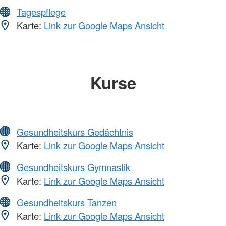
Tagespflege
Karte:
Link zur Google Maps Ansicht
Kurse
Gesundheitskurs Gedächtnis
Karte:
Link zur Google Maps Ansicht
Gesundheitskurs Gymnastik
Karte:
Link zur Google Maps Ansicht
Gesundheitskurs Tanzen
Karte:
Link zur Google Maps Ansicht