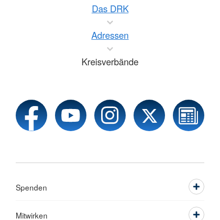
Das DRK
Adressen
Kreisverbände
Spenden
Mitwirken