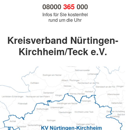
08000
365
000
Infos für Sie kostenfrei
rund um die Uhr
Kreisverband Nürtingen-
Kirchheim/Teck e.V.