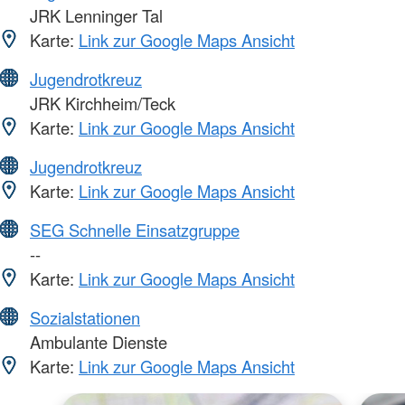
JRK Lenninger Tal
Karte:
Link zur Google Maps Ansicht
Jugendrotkreuz
JRK Kirchheim/Teck
Karte:
Link zur Google Maps Ansicht
Jugendrotkreuz
Karte:
Link zur Google Maps Ansicht
SEG Schnelle Einsatzgruppe
--
Karte:
Link zur Google Maps Ansicht
Sozialstationen
Ambulante Dienste
Karte:
Link zur Google Maps Ansicht