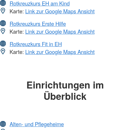
Rotkreuzkurs EH am Kind
Karte:
Link zur Google Maps Ansicht
Rotkreuzkurs Erste Hilfe
Karte:
Link zur Google Maps Ansicht
Rotkreuzkurs Fit in EH
Karte:
Link zur Google Maps Ansicht
Einrichtungen im
Überblick
Alten- und Pflegeheime