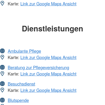
Karte:
Link zur Google Maps Ansicht
Dienstleistungen
Ambulante Pflege
Karte:
Link zur Google Maps Ansicht
Beratung zur Pflegeversicherung
Karte:
Link zur Google Maps Ansicht
Besuchsdienst
Karte:
Link zur Google Maps Ansicht
Blutspende