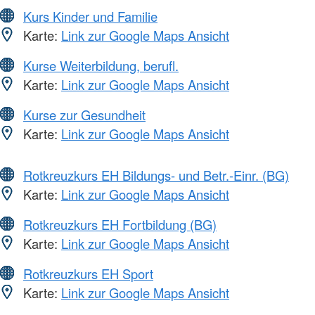
Kurs Kinder und Familie
Karte:
Link zur Google Maps Ansicht
Kurse Weiterbildung, berufl.
Karte:
Link zur Google Maps Ansicht
Kurse zur Gesundheit
Karte:
Link zur Google Maps Ansicht
Rotkreuzkurs EH Bildungs- und Betr.-Einr. (BG)
Karte:
Link zur Google Maps Ansicht
Rotkreuzkurs EH Fortbildung (BG)
Karte:
Link zur Google Maps Ansicht
Rotkreuzkurs EH Sport
Karte:
Link zur Google Maps Ansicht