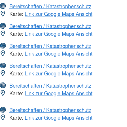
Bereitschaften / Katastrophenschutz
Karte:
Link zur Google Maps Ansicht
Bereitschaften / Katastrophenschutz
Karte:
Link zur Google Maps Ansicht
Bereitschaften / Katastrophenschutz
Karte:
Link zur Google Maps Ansicht
Bereitschaften / Katastrophenschutz
Karte:
Link zur Google Maps Ansicht
Bereitschaften / Katastrophenschutz
Karte:
Link zur Google Maps Ansicht
Bereitschaften / Katastrophenschutz
Karte:
Link zur Google Maps Ansicht