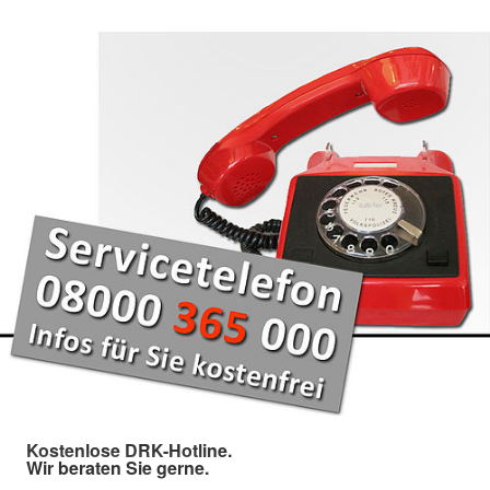
Kostenlose DRK-Hotline.
Wir beraten Sie gerne.