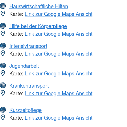
Hauswirtschaftliche Hilfen
Karte:
Link zur Google Maps Ansicht
Hilfe bei der Körperpflege
Karte:
Link zur Google Maps Ansicht
Intensivtransport
Karte:
Link zur Google Maps Ansicht
Jugendarbeit
Karte:
Link zur Google Maps Ansicht
Krankentransport
Karte:
Link zur Google Maps Ansicht
Kurzzeitpflege
Karte:
Link zur Google Maps Ansicht