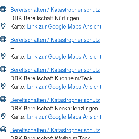
Bereitschaften / Katastrophenschutz
DRK Bereitschaft Nürtingen
Karte:
Link zur Google Maps Ansicht
Bereitschaften / Katastrophenschutz
--
Karte:
Link zur Google Maps Ansicht
Bereitschaften / Katastrophenschutz
DRK Bereitschaft Kirchheim/Teck
Karte:
Link zur Google Maps Ansicht
Bereitschaften / Katastrophenschutz
DRK Bereitschaft Neckartenzlingen
Karte:
Link zur Google Maps Ansicht
Bereitschaften / Katastrophenschutz
DRK Bereitschaft Weilheim/Teck