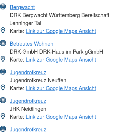
Bergwacht
DRK Bergwacht Württemberg Bereitschaft
Lenninger Tal
Karte:
Link zur Google Maps Ansicht
Betreutes Wohnen
DRK-GmbH DRK-Haus im Park gGmbH
Karte:
Link zur Google Maps Ansicht
Jugendrotkreuz
Jugendrotkreuz Neuffen
Karte:
Link zur Google Maps Ansicht
Jugendrotkreuz
JRK Neidlingen
Karte:
Link zur Google Maps Ansicht
Jugendrotkreuz