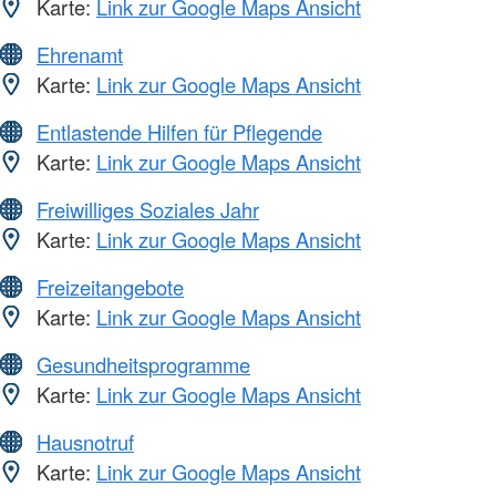
Karte:
Link zur Google Maps Ansicht
Ehrenamt
Karte:
Link zur Google Maps Ansicht
Entlastende Hilfen für Pflegende
Karte:
Link zur Google Maps Ansicht
Freiwilliges Soziales Jahr
Karte:
Link zur Google Maps Ansicht
Freizeitangebote
Karte:
Link zur Google Maps Ansicht
Gesundheitsprogramme
Karte:
Link zur Google Maps Ansicht
Hausnotruf
Karte:
Link zur Google Maps Ansicht