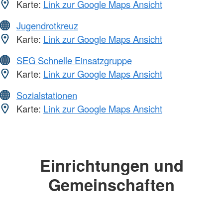
Karte:
Link zur Google Maps Ansicht
Jugendrotkreuz
Karte:
Link zur Google Maps Ansicht
SEG Schnelle Einsatzgruppe
Karte:
Link zur Google Maps Ansicht
Sozialstationen
Karte:
Link zur Google Maps Ansicht
Einrichtungen und
Gemeinschaften