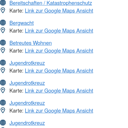
Bereitschaften / Katastrophenschutz
Karte:
Link zur Google Maps Ansicht
Bergwacht
Karte:
Link zur Google Maps Ansicht
Betreutes Wohnen
Karte:
Link zur Google Maps Ansicht
Jugendrotkreuz
Karte:
Link zur Google Maps Ansicht
Jugendrotkreuz
Karte:
Link zur Google Maps Ansicht
Jugendrotkreuz
Karte:
Link zur Google Maps Ansicht
Jugendrotkreuz