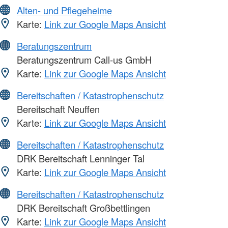
Alten- und Pflegeheime
Karte:
Link zur Google Maps Ansicht
Beratungszentrum
Beratungszentrum Call-us GmbH
Karte:
Link zur Google Maps Ansicht
Bereitschaften / Katastrophenschutz
Bereitschaft Neuffen
Karte:
Link zur Google Maps Ansicht
Bereitschaften / Katastrophenschutz
DRK Bereitschaft Lenninger Tal
Karte:
Link zur Google Maps Ansicht
Bereitschaften / Katastrophenschutz
DRK Bereitschaft Großbettlingen
Karte:
Link zur Google Maps Ansicht