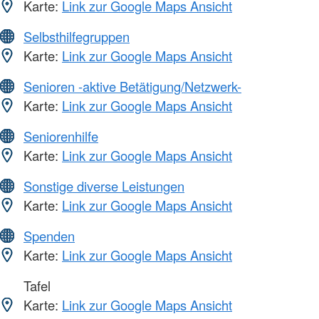
Karte:
Link zur Google Maps Ansicht
Selbsthilfegruppen
Karte:
Link zur Google Maps Ansicht
Senioren -aktive Betätigung/Netzwerk-
Karte:
Link zur Google Maps Ansicht
Seniorenhilfe
Karte:
Link zur Google Maps Ansicht
Sonstige diverse Leistungen
Karte:
Link zur Google Maps Ansicht
Spenden
Karte:
Link zur Google Maps Ansicht
Tafel
Karte:
Link zur Google Maps Ansicht