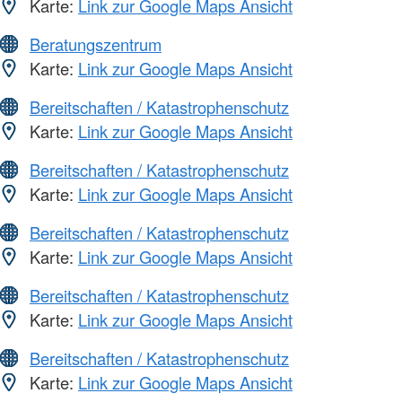
Karte:
Link zur Google Maps Ansicht
Beratungszentrum
Karte:
Link zur Google Maps Ansicht
Bereitschaften / Katastrophenschutz
Karte:
Link zur Google Maps Ansicht
Bereitschaften / Katastrophenschutz
Karte:
Link zur Google Maps Ansicht
Bereitschaften / Katastrophenschutz
Karte:
Link zur Google Maps Ansicht
Bereitschaften / Katastrophenschutz
Karte:
Link zur Google Maps Ansicht
Bereitschaften / Katastrophenschutz
Karte:
Link zur Google Maps Ansicht