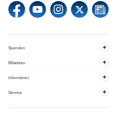
Spenden
Mitwirken
Informieren
Service
Sprache wechseln zu