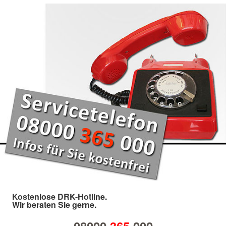
Kostenlose DRK-Hotline.
Wir beraten Sie gerne.