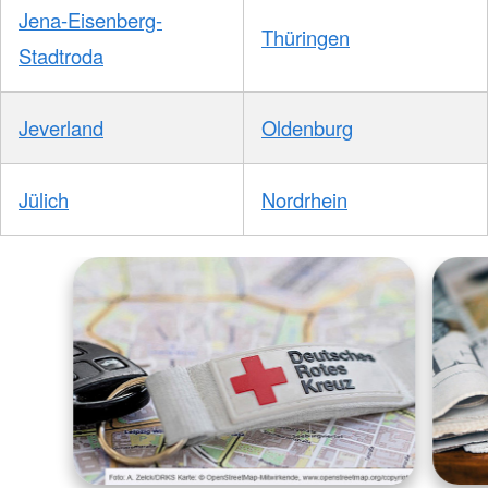
Jena-Eisenberg-
Thüringen
Stadtroda
Jeverland
Oldenburg
Jülich
Nordrhein