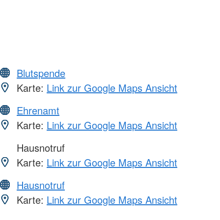
Blutspende
Karte:
Link zur Google Maps Ansicht
Ehrenamt
Karte:
Link zur Google Maps Ansicht
Hausnotruf
Karte:
Link zur Google Maps Ansicht
Hausnotruf
Karte:
Link zur Google Maps Ansicht