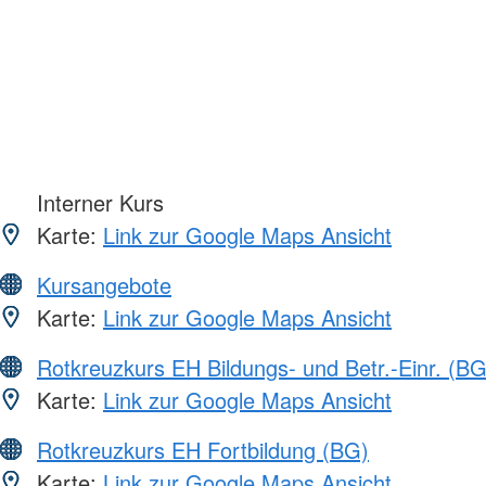
Interner Kurs
Karte:
Link zur Google Maps Ansicht
Kursangebote
Karte:
Link zur Google Maps Ansicht
Rotkreuzkurs EH Bildungs- und Betr.-Einr. (BG
Karte:
Link zur Google Maps Ansicht
Rotkreuzkurs EH Fortbildung (BG)
Karte:
Link zur Google Maps Ansicht