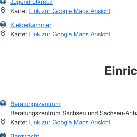
Jugendrotkreuz
Karte:
Link zur Google Maps Ansicht
Kleiderkammer
Karte:
Link zur Google Maps Ansicht
Einri
Beratungszentrum
Beratungszentrum Sachsen und Sachsen-Anha
Karte:
Link zur Google Maps Ansicht
Bergwacht