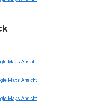
ck
ogle Maps Ansicht
ogle Maps Ansicht
ogle Maps Ansicht