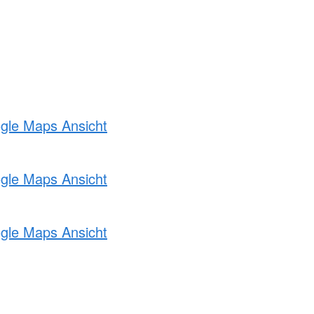
ogle Maps Ansicht
ogle Maps Ansicht
ogle Maps Ansicht