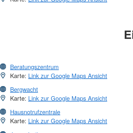
E
Beratungszentrum
Karte:
Link zur Google Maps Ansicht
Bergwacht
Karte:
Link zur Google Maps Ansicht
Hausnotrufzentrale
Karte:
Link zur Google Maps Ansicht