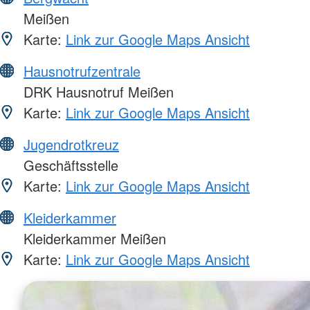
Meißen
Karte:
Link zur Google Maps Ansicht
Hausnotrufzentrale
DRK Hausnotruf Meißen
Karte:
Link zur Google Maps Ansicht
Jugendrotkreuz
Geschäftsstelle
Karte:
Link zur Google Maps Ansicht
Kleiderkammer
Kleiderkammer Meißen
Karte:
Link zur Google Maps Ansicht