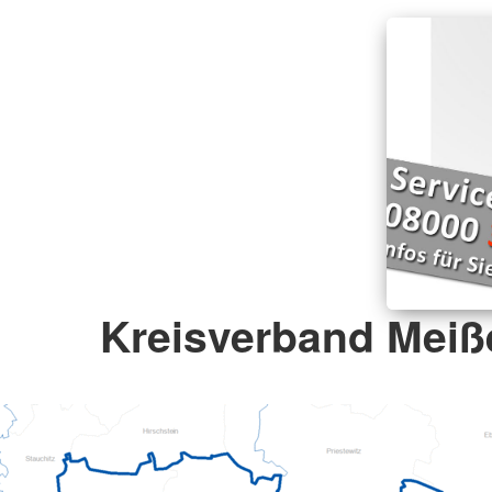
Kreisverband Meiße