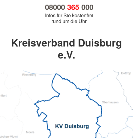
08000
365
000
Infos für Sie kostenfrei
rund um die Uhr
Kreisverband Duisburg
e.V.