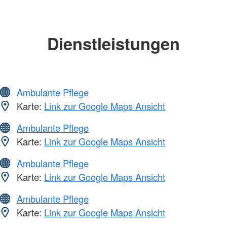
Dienstleistungen
Ambulante Pflege
Karte:
Link zur Google Maps Ansicht
Ambulante Pflege
Karte:
Link zur Google Maps Ansicht
Ambulante Pflege
Karte:
Link zur Google Maps Ansicht
Ambulante Pflege
Karte:
Link zur Google Maps Ansicht