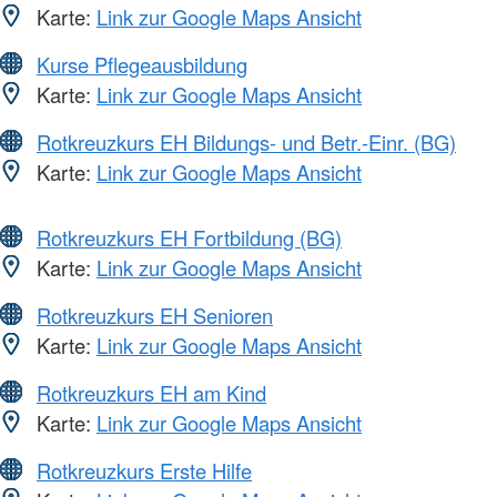
Karte:
Link zur Google Maps Ansicht
Kurse Pflegeausbildung
Karte:
Link zur Google Maps Ansicht
Rotkreuzkurs EH Bildungs- und Betr.-Einr. (BG)
Karte:
Link zur Google Maps Ansicht
Rotkreuzkurs EH Fortbildung (BG)
Karte:
Link zur Google Maps Ansicht
Rotkreuzkurs EH Senioren
Karte:
Link zur Google Maps Ansicht
Rotkreuzkurs EH am Kind
Karte:
Link zur Google Maps Ansicht
Rotkreuzkurs Erste Hilfe