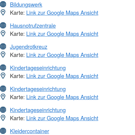
Bildungswerk
Karte:
Link zur Google Maps Ansicht
Hausnotrufzentrale
Karte:
Link zur Google Maps Ansicht
Jugendrotkreuz
Karte:
Link zur Google Maps Ansicht
Kindertageseinrichtung
Karte:
Link zur Google Maps Ansicht
Kindertageseinrichtung
Karte:
Link zur Google Maps Ansicht
Kindertageseinrichtung
Karte:
Link zur Google Maps Ansicht
Kleidercontainer