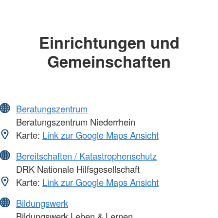
Einrichtungen und
Gemeinschaften
Beratungszentrum
Beratungszentrum Niederrhein
Karte:
Link zur Google Maps Ansicht
Bereitschaften / Katastrophenschutz
DRK Nationale Hilfsgesellschaft
Karte:
Link zur Google Maps Ansicht
Bildungswerk
Bildungswerk Leben & Lernen