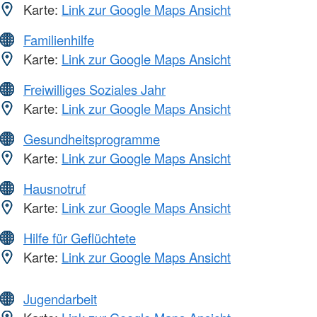
Karte:
Link zur Google Maps Ansicht
Familienhilfe
Karte:
Link zur Google Maps Ansicht
Freiwilliges Soziales Jahr
Karte:
Link zur Google Maps Ansicht
Gesundheitsprogramme
Karte:
Link zur Google Maps Ansicht
Hausnotruf
Karte:
Link zur Google Maps Ansicht
Hilfe für Geflüchtete
Karte:
Link zur Google Maps Ansicht
Jugendarbeit