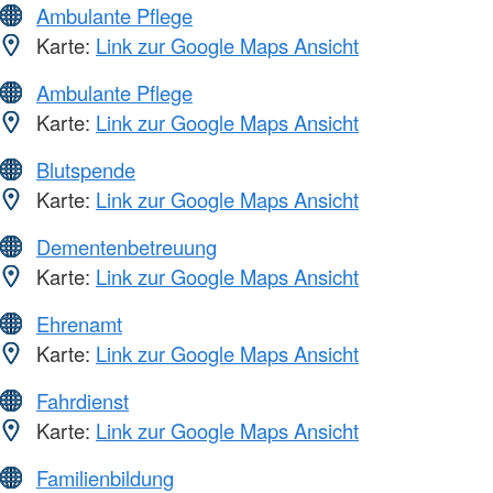
Ambulante Pflege
Karte:
Link zur Google Maps Ansicht
Ambulante Pflege
Karte:
Link zur Google Maps Ansicht
Blutspende
Karte:
Link zur Google Maps Ansicht
Dementenbetreuung
Karte:
Link zur Google Maps Ansicht
Ehrenamt
Karte:
Link zur Google Maps Ansicht
Fahrdienst
Karte:
Link zur Google Maps Ansicht
Familienbildung