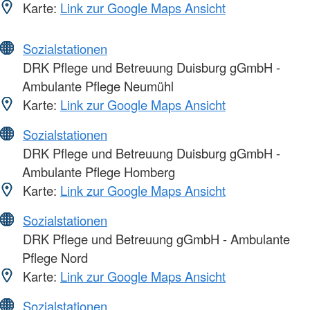
Karte:
Link zur Google Maps Ansicht
Sozialstationen
DRK Pflege und Betreuung Duisburg gGmbH -
Ambulante Pflege Neumühl
Karte:
Link zur Google Maps Ansicht
Sozialstationen
DRK Pflege und Betreuung Duisburg gGmbH -
Ambulante Pflege Homberg
Karte:
Link zur Google Maps Ansicht
Sozialstationen
DRK Pflege und Betreuung gGmbH - Ambulante
Pflege Nord
Karte:
Link zur Google Maps Ansicht
Sozialstationen