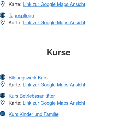
Karte:
Link zur Google Maps Ansicht
Tagespflege
Karte:
Link zur Google Maps Ansicht
Kurse
Bildungswerk-Kurs
Karte:
Link zur Google Maps Ansicht
Kurs Betriebssanitäter
Karte:
Link zur Google Maps Ansicht
Kurs Kinder und Familie