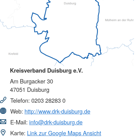
Kreisverband Duisburg e.V.
Am Burgacker 30
47051
Duisburg
Telefon:
0203 28283 0
Web:
http://www.drk-duisburg.de
E-Mail:
info@drk-duisburg.de
Karte:
Link zur Google Maps Ansicht