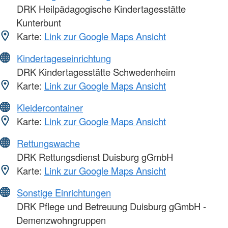
DRK Heilpädagogische Kindertagesstätte
Kunterbunt
Karte:
Link zur Google Maps Ansicht
Kindertageseinrichtung
DRK Kindertagesstätte Schwedenheim
Karte:
Link zur Google Maps Ansicht
Kleidercontainer
Karte:
Link zur Google Maps Ansicht
Rettungswache
DRK Rettungsdienst Duisburg gGmbH
Karte:
Link zur Google Maps Ansicht
Sonstige Einrichtungen
DRK Pflege und Betreuung Duisburg gGmbH -
Demenzwohngruppen