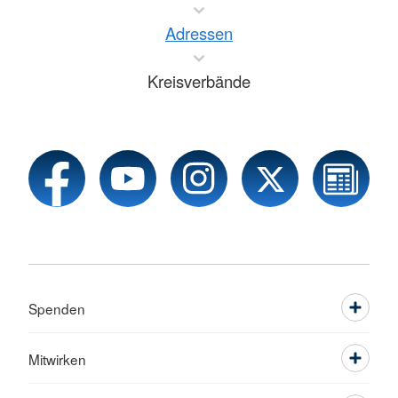
Adressen
Kreisverbände
Spenden
Mitwirken