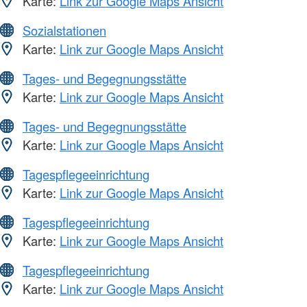
Karte:
Link zur Google Maps Ansicht
Sozialstationen
Karte:
Link zur Google Maps Ansicht
Tages- und Begegnungsstätte
Karte:
Link zur Google Maps Ansicht
Tages- und Begegnungsstätte
Karte:
Link zur Google Maps Ansicht
Tagespflegeeinrichtung
Karte:
Link zur Google Maps Ansicht
Tagespflegeeinrichtung
Karte:
Link zur Google Maps Ansicht
Tagespflegeeinrichtung
Karte:
Link zur Google Maps Ansicht