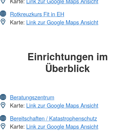
Karte:
Link zur Google Maps Ansicht
Rotkreuzkurs Fit in EH
Karte:
Link zur Google Maps Ansicht
Einrichtungen im
Überblick
Beratungszentrum
Karte:
Link zur Google Maps Ansicht
Bereitschaften / Katastrophenschutz
Karte:
Link zur Google Maps Ansicht