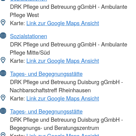
DRK Pflege und Betreuung gGmbH - Ambulante
Pflege West
Karte:
Link zur Google Maps Ansicht
Sozialstationen
DRK Pflege und Betreuung gGmbH - Ambulante
Pflege Mitte/Süd
Karte:
Link zur Google Maps Ansicht
Tages- und Begegnungsstätte
DRK Pflege und Betreuung Duisburg gGmbH -
Nachbarschaftstreff Rheinhausen
Karte:
Link zur Google Maps Ansicht
Tages- und Begegnungsstätte
DRK Pflege und Betreuung Duisburg gGmbH -
Begegnungs- und Beratungszentrum
Karte:
Link zur Google Maps Ansicht