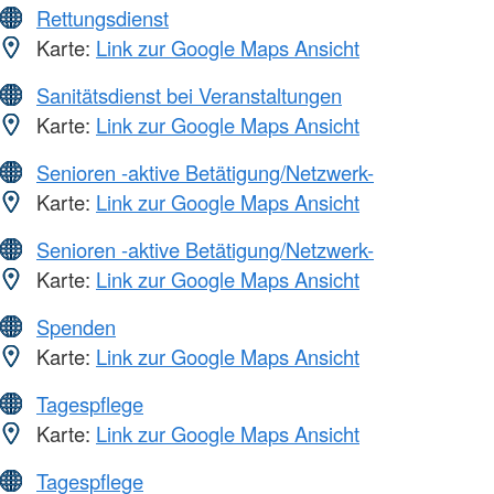
Rettungsdienst
Karte:
Link zur Google Maps Ansicht
Sanitätsdienst bei Veranstaltungen
Karte:
Link zur Google Maps Ansicht
Senioren -aktive Betätigung/Netzwerk-
Karte:
Link zur Google Maps Ansicht
Senioren -aktive Betätigung/Netzwerk-
Karte:
Link zur Google Maps Ansicht
Spenden
Karte:
Link zur Google Maps Ansicht
Tagespflege
Karte:
Link zur Google Maps Ansicht
Tagespflege