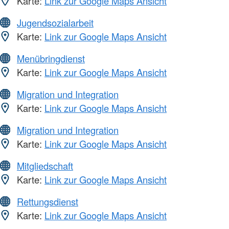
Karte:
Link zur Google Maps Ansicht
Jugendsozialarbeit
Karte:
Link zur Google Maps Ansicht
Menübringdienst
Karte:
Link zur Google Maps Ansicht
Migration und Integration
Karte:
Link zur Google Maps Ansicht
Migration und Integration
Karte:
Link zur Google Maps Ansicht
Mitgliedschaft
Karte:
Link zur Google Maps Ansicht
Rettungsdienst
Karte:
Link zur Google Maps Ansicht