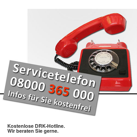
Kostenlose DRK-Hotline.
Wir beraten Sie gerne.