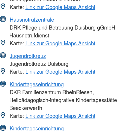
Karte:
Link zur Google Maps Ansicht
Hausnotrufzentrale
DRK Pflege und Betreuung Duisburg gGmbH -
Hausnotrufdienst
Karte:
Link zur Google Maps Ansicht
Jugendrotkreuz
Jugendrotkreuz Duisburg
Karte:
Link zur Google Maps Ansicht
Kindertageseinrichtung
DKR Familienzentrum RheinRiesen,
Heilpädagogisch-integrative Kindertagesstätte
Beeckerwerth
Karte:
Link zur Google Maps Ansicht
Kindertageseinrichtung