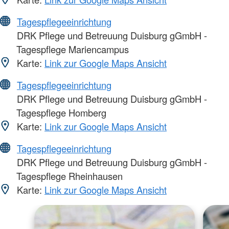
Tagespflegeeinrichtung
DRK Pflege und Betreuung Duisburg gGmbH -
Tagespflege Mariencampus
Karte:
Link zur Google Maps Ansicht
Tagespflegeeinrichtung
DRK Pflege und Betreuung Duisburg gGmbH -
Tagespflege Homberg
Karte:
Link zur Google Maps Ansicht
Tagespflegeeinrichtung
DRK Pflege und Betreuung Duisburg gGmbH -
Tagespflege Rheinhausen
Karte:
Link zur Google Maps Ansicht