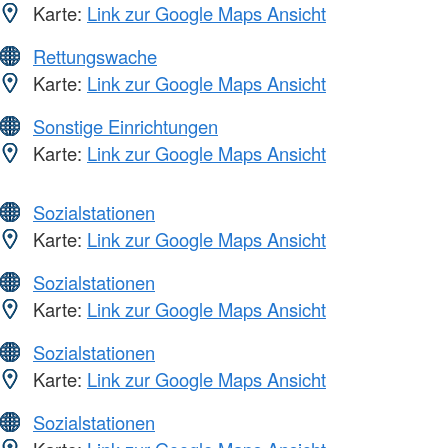
Karte:
Link zur Google Maps Ansicht
Rettungswache
Karte:
Link zur Google Maps Ansicht
Sonstige Einrichtungen
Karte:
Link zur Google Maps Ansicht
Sozialstationen
Karte:
Link zur Google Maps Ansicht
Sozialstationen
Karte:
Link zur Google Maps Ansicht
Sozialstationen
Karte:
Link zur Google Maps Ansicht
Sozialstationen