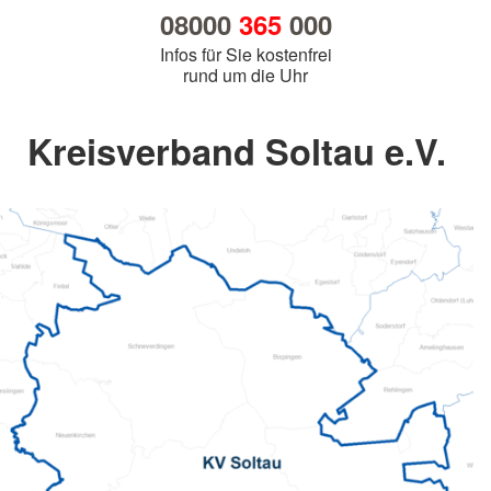
08000
365
000
Infos für Sie kostenfrei
rund um die Uhr
Kreisverband Soltau e.V.