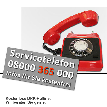
Kostenlose DRK-Hotline.
Wir beraten Sie gerne.