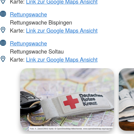
Karte:
Link zur Google Maps Ansicht
Rettungswache
Rettungswache Bispingen
Karte:
Link zur Google Maps Ansicht
Rettungswache
Rettungswache Soltau
Karte:
Link zur Google Maps Ansicht