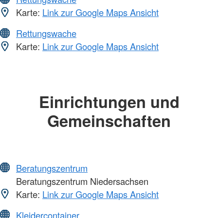
Karte:
Link zur Google Maps Ansicht
Rettungswache
Karte:
Link zur Google Maps Ansicht
Einrichtungen und
Gemeinschaften
Beratungszentrum
Beratungszentrum Niedersachsen
Karte:
Link zur Google Maps Ansicht
Kleidercontainer