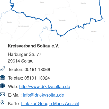
Kreisverband Soltau e.V.
Harburger Str. 77
29614
Soltau
Telefon:
05191 18066
Telefax:
05191 13924
Web:
http://www.drk-kvsoltau.de
E-Mail:
info@drk-kvsoltau.de
Karte:
Link zur Google Maps Ansicht