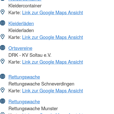
Kleidercontainer
Karte:
Link zur Google Maps Ansicht
Kleiderläden
Kleiderladen
Karte:
Link zur Google Maps Ansicht
Ortsvereine
DRK - KV Soltau e.V.
Karte:
Link zur Google Maps Ansicht
Rettungswache
Rettungswache Schneverdingen
Karte:
Link zur Google Maps Ansicht
Rettungswache
Rettungswache Munster