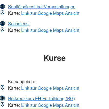
Sanitätsdienst bei Veranstaltungen
Karte:
Link zur Google Maps Ansicht
Suchdienst
Karte:
Link zur Google Maps Ansicht
Kurse
Kursangebote
Karte:
Link zur Google Maps Ansicht
Rotkreuzkurs EH Fortbildung (BG)
Karte:
Link zur Google Maps Ansicht