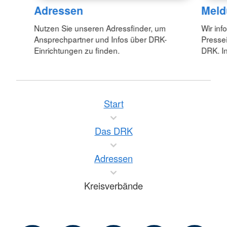
Adressen
Meld
Nutzen Sie unseren Adressfinder, um
Wir inf
Ansprechpartner und Infos über DRK-
Pressei
Einrichtungen zu finden.
DRK. In
Start
Das DRK
Adressen
Kreisverbände