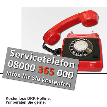
Kostenlose DRK-Hotline.
Wir beraten Sie gerne.