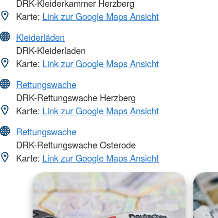
DRK-Kleiderkammer Herzberg
Karte:
Link zur Google Maps Ansicht
Kleiderläden
DRK-Kleiderladen
Karte:
Link zur Google Maps Ansicht
Rettungswache
DRK-Rettungswache Herzberg
Karte:
Link zur Google Maps Ansicht
Rettungswache
DRK-Rettungswache Osterode
Karte:
Link zur Google Maps Ansicht