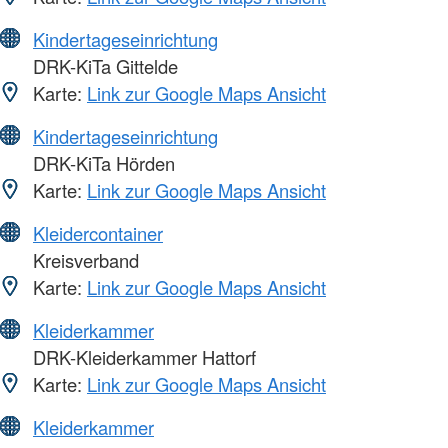
Kindertageseinrichtung
DRK-KiTa Gittelde
Karte:
Link zur Google Maps Ansicht
Kindertageseinrichtung
DRK-KiTa Hörden
Karte:
Link zur Google Maps Ansicht
Kleidercontainer
Kreisverband
Karte:
Link zur Google Maps Ansicht
Kleiderkammer
DRK-Kleiderkammer Hattorf
Karte:
Link zur Google Maps Ansicht
Kleiderkammer