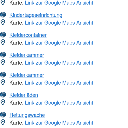
Karte:
Link zur Google Maps Ansicht
Kindertageseinrichtung
Karte:
Link zur Google Maps Ansicht
Kleidercontainer
Karte:
Link zur Google Maps Ansicht
Kleiderkammer
Karte:
Link zur Google Maps Ansicht
Kleiderkammer
Karte:
Link zur Google Maps Ansicht
Kleiderläden
Karte:
Link zur Google Maps Ansicht
Rettungswache
Karte:
Link zur Google Maps Ansicht