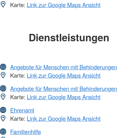
Karte:
Link zur Google Maps Ansicht
Dienstleistungen
Angebote für Menschen mit Behinderungen
Karte:
Link zur Google Maps Ansicht
Angebote für Menschen mit Behinderungen
Karte:
Link zur Google Maps Ansicht
Ehrenamt
Karte:
Link zur Google Maps Ansicht
Familienhilfe