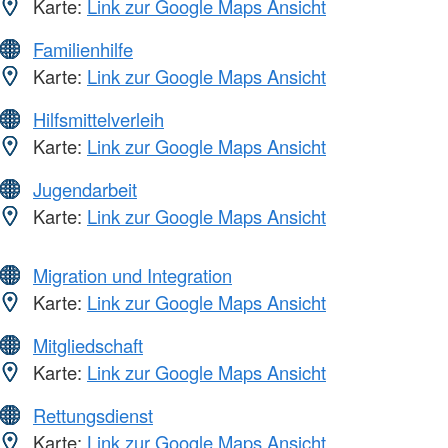
Karte:
Link zur Google Maps Ansicht
Familienhilfe
Karte:
Link zur Google Maps Ansicht
Hilfsmittelverleih
Karte:
Link zur Google Maps Ansicht
Jugendarbeit
Karte:
Link zur Google Maps Ansicht
Migration und Integration
Karte:
Link zur Google Maps Ansicht
Mitgliedschaft
Karte:
Link zur Google Maps Ansicht
Rettungsdienst
Karte:
Link zur Google Maps Ansicht