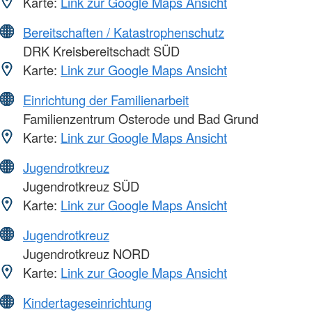
Karte:
Link zur Google Maps Ansicht
Bereitschaften / Katastrophenschutz
DRK Kreisbereitschadt SÜD
Karte:
Link zur Google Maps Ansicht
Einrichtung der Familienarbeit
Familienzentrum Osterode und Bad Grund
Karte:
Link zur Google Maps Ansicht
Jugendrotkreuz
Jugendrotkreuz SÜD
Karte:
Link zur Google Maps Ansicht
Jugendrotkreuz
Jugendrotkreuz NORD
Karte:
Link zur Google Maps Ansicht
Kindertageseinrichtung