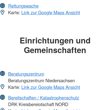
Rettungswache
Karte:
Link zur Google Maps Ansicht
Einrichtungen und
Gemeinschaften
Beratungszentrum
Beratungszentrum Niedersachsen
Karte:
Link zur Google Maps Ansicht
Bereitschaften / Katastrophenschutz
DRK Kreisbereiotschaft NORD