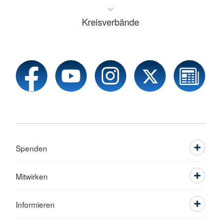
Kreisverbände
Spenden
Mitwirken
Informieren