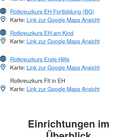
Rotkreuzkurs EH Fortbildung (BG)
Karte:
Link zur Google Maps Ansicht
Rotkreuzkurs EH am Kind
Karte:
Link zur Google Maps Ansicht
Rotkreuzkurs Erste Hilfe
Karte:
Link zur Google Maps Ansicht
Rotkreuzkurs Fit in EH
Karte:
Link zur Google Maps Ansicht
Einrichtungen im
Überblick