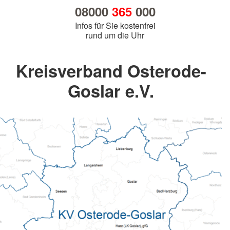
08000
365
000
Infos für Sie kostenfrei
rund um die Uhr
Kreisverband Osterode-
Goslar e.V.