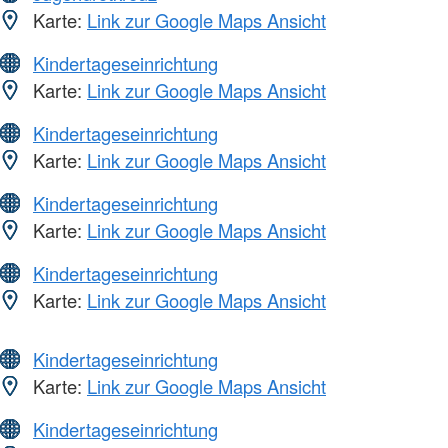
Karte:
Link zur Google Maps Ansicht
Kindertageseinrichtung
Karte:
Link zur Google Maps Ansicht
Kindertageseinrichtung
Karte:
Link zur Google Maps Ansicht
Kindertageseinrichtung
Karte:
Link zur Google Maps Ansicht
Kindertageseinrichtung
Karte:
Link zur Google Maps Ansicht
Kindertageseinrichtung
Karte:
Link zur Google Maps Ansicht
Kindertageseinrichtung