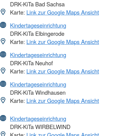
DRK-KiTa Bad Sachsa
Karte:
Link zur Google Maps Ansicht
Kindertageseinrichtung
DRK-KiTa Elbingerode
Karte:
Link zur Google Maps Ansicht
Kindertageseinrichtung
DRK-KiTa Neuhof
Karte:
Link zur Google Maps Ansicht
Kindertageseinrichtung
DRK-KiTa Windhausen
Karte:
Link zur Google Maps Ansicht
Kindertageseinrichtung
DRK-KiTa WIRBELWIND
Karte:
Link zur Google Maps Ansicht