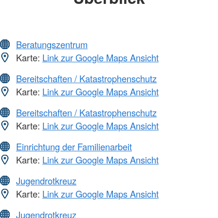
Beratungszentrum
Karte:
Link zur Google Maps Ansicht
Bereitschaften / Katastrophenschutz
Karte:
Link zur Google Maps Ansicht
Bereitschaften / Katastrophenschutz
Karte:
Link zur Google Maps Ansicht
Einrichtung der Familienarbeit
Karte:
Link zur Google Maps Ansicht
Jugendrotkreuz
Karte:
Link zur Google Maps Ansicht
Jugendrotkreuz