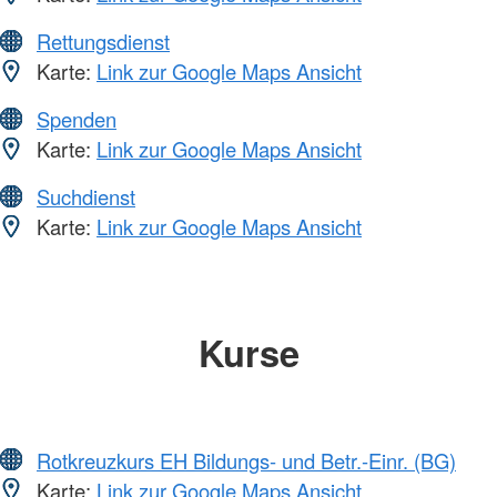
Rettungsdienst
Karte:
Link zur Google Maps Ansicht
Spenden
Karte:
Link zur Google Maps Ansicht
Suchdienst
Karte:
Link zur Google Maps Ansicht
Kurse
Rotkreuzkurs EH Bildungs- und Betr.-Einr. (BG)
Karte:
Link zur Google Maps Ansicht